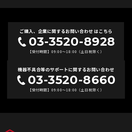
ご購入、企業に関するお問い合わせ はこちら
03-3520-8928
【受付時間】09:00〜18:00（土日祝除く）
機器不具合等のサポートに関するお問い合わせ
03-3520-8660
【受付時間】09:00〜18:00（土日祝除く）