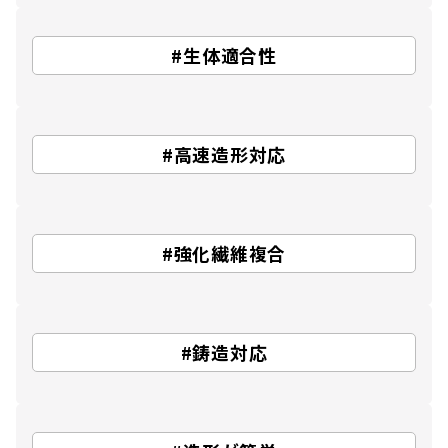
#生体適合性
#高速造形対応
#強化繊維複合
#鋳造対応