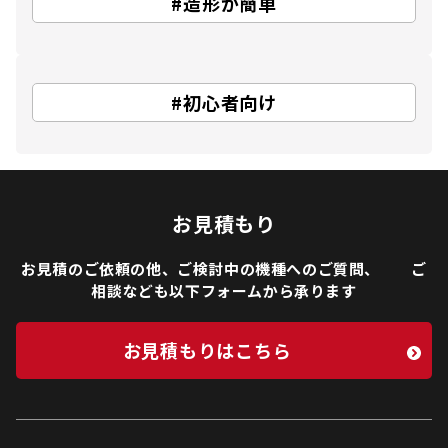
#造形が簡単
#初心者向け
お見積もり
お見積のご依頼の他、ご検討中の機種へのご質問、 ご
相談なども以下フォームから承ります
お見積もりはこちら