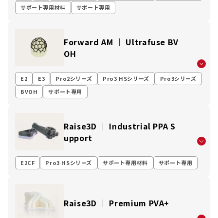
サポート専用材料
サポート専用
Forward AM ｜ Ultrafuse BV
OH
E2
E3
Pro2シリーズ
Pro3 HSシリーズ
Pro3シリーズ
BVOH
サポート専用
Raise3D │ Industrial PPA S
upport
E2CF
Pro3 HSシリーズ
サポート専用材料
サポート専用
Raise3D ｜ Premium PVA+