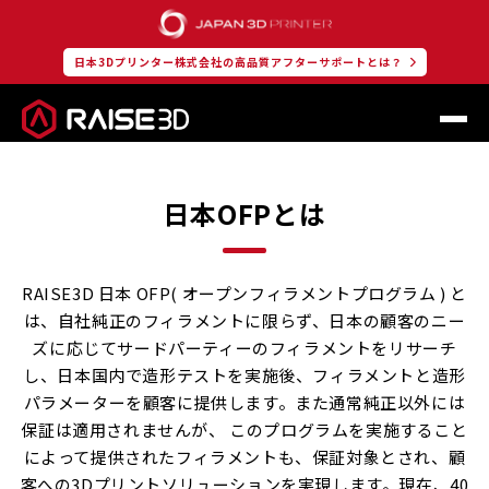
日本3Dプリンター株式会社の高品質アフターサポートとは？
日本OFPとは
RAISE3D 日本 OFP( オープンフィラメントプログラム ) と
は、自社純正のフィラメントに限らず、日本の顧客のニー
ズに応じてサードパーティーのフィラメントをリサーチ
し、日本国内で造形テストを実施後、フィラメントと造形
パラメーターを顧客に提供します。また通常純正以外には
保証は適用されませんが、 このプログラムを実施すること
によって提供されたフィラメントも、保証対象とされ、顧
客への3Dプリントソリューションを実現します。現在、40