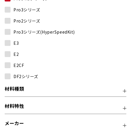
Pro3シリーズ
Pro2シリーズ
Pro3シリーズ(HyperSpeedKit)
E3
E2
E2CF
DF2シリーズ
材料種類
材料特性
メーカー