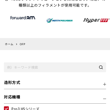
種類以上のフィラメントが使用可能です。
ホーム
OFP
造形方式
対応機種
Pro3 HSシリーズ