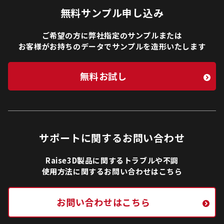
無料サンプル申し込み
ご希望の方に弊社指定のサンプルまたは
お客様がお持ちのデータでサンプルを造形いたします
無料お試し
サポートに関するお問い合わせ
Raise3D製品に関するトラブルや不調
使用方法に関するお問い合わせはこちら
お問い合わせはこちら