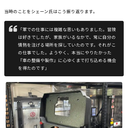
当時のことをシェーン氏はこう振り返ります。
「軍での仕事には複雑な思いもありました。冒険
は好きでしたが、家族がいるなかで、常に自分の
情熱を注げる場所を探していたのです。それがこ
の仕事でした。ようやく、本当にやりたかった
『車の整備や製作』に心ゆくまで打ち込める機会
を得たのです」