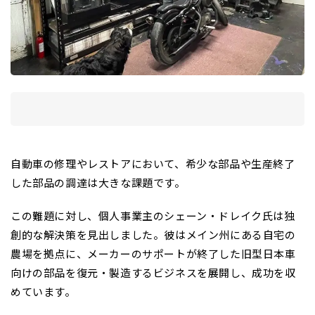
自動車の修理やレストアにおいて、希少な部品や生産終了
した部品の調達は大きな課題です。
この難題に対し、個人事業主のシェーン・ドレイク氏は独
創的な解決策を見出しました。彼はメイン州にある自宅の
農場を拠点に、メーカーのサポートが終了した旧型日本車
向けの部品を復元・製造するビジネスを展開し、成功を収
めています。