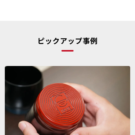
ピックアップ事例