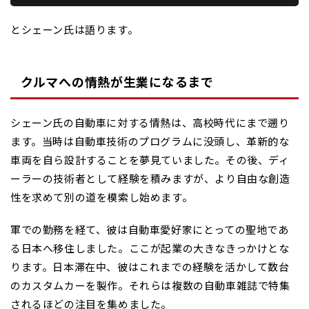
と
シェーン氏は
語ります。
クルマへの情熱が生業になるまで
シェーン氏の自動車に対する情熱は、高校時代にまで遡り
ます。当時は自動車技術のプログラムに没頭し、革新的な
車両を自ら設計することを夢見ていました。その後、ディ
ーラーの技術者として経験を積みますが、より自由な創造
性を求めて別の道を模索し始めます。
軍での勤務を経て、彼は自動車愛好家にとっての聖地であ
る日本へ移住しました。ここが起業の大きなきっかけとな
ります。日本滞在中、彼はこれまでの経験を活かして数台
のカスタムカーを製作。それらは複数の自動車雑誌で特集
されるほどの注目を集めました。