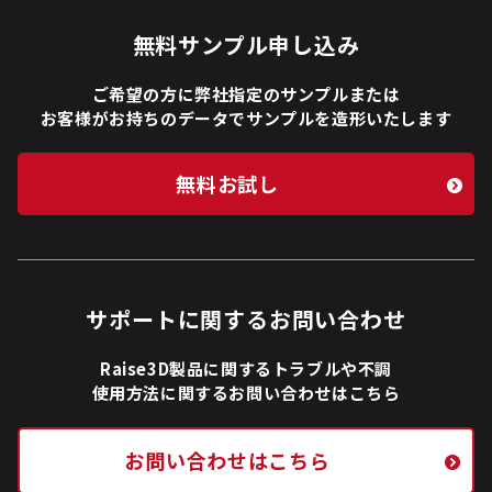
無料サンプル申し込み
ご希望の方に弊社指定のサンプルまたは
お客様がお持ちのデータでサンプルを造形いたします
無料お試し
サポートに関するお問い合わせ
Raise3D製品に関するトラブルや不調
使用方法に関するお問い合わせはこちら
お問い合わせはこちら