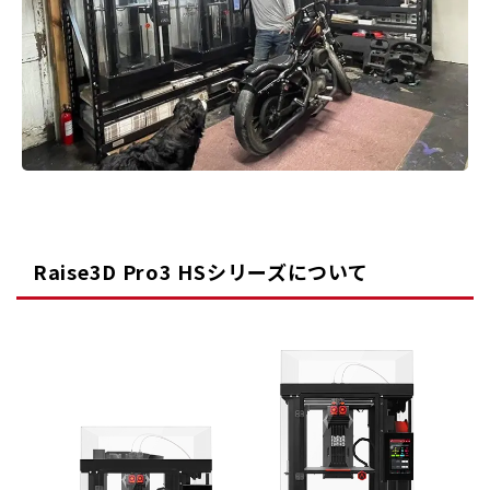
Raise3D Pro3 HSシリーズについて