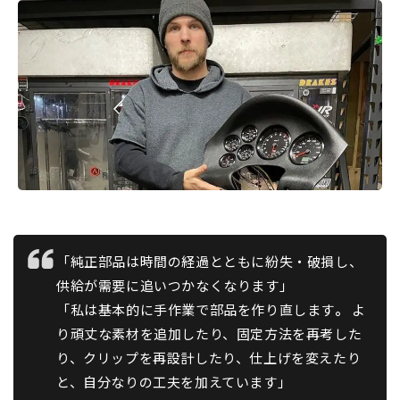
「純正部品は時間の経過とともに紛失・破損し、
供給が需要に追いつかなくなります」
「私は基本的に手作業で部品を作り直します
。
よ
り頑丈な素材を追加したり、固定方法を再考した
り、クリップを再設計したり、仕上げを変えたり
と、自分なりの工夫を加えています」