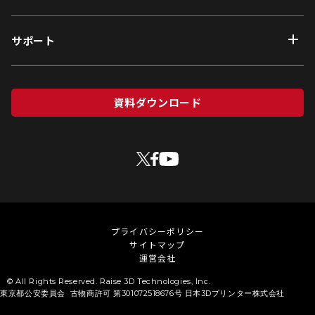
サポート
資料ダウンロード
プライバシーポリシー
サイトマップ
運営会社
© All Rights Reserved. Raise 3D Technologies, Inc.
東京都公安委員会 古物商許可 第301072518676号 日本3Dプリンター株式会社