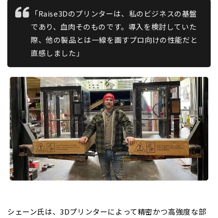
「Raise3Dのプリンターは、私のビジネスの基盤
であり、血肉そのものです。導入を検討していた
際、他の製品とは一線を画すプロ向けの性能だと
直感しました」
シェーン氏は、3Dプリンターによって精密かつ高強度な部