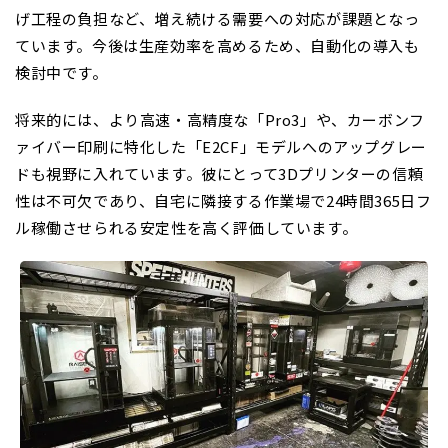
げ工程の負担など、増え続ける需要への対応が課題となっ
ています。今後は生産効率を高めるため、自動化の導入も
検討中です。
将来的には、より高速・高精度な「Pro3」や、カーボンフ
ァイバー印刷に特化した「E2CF」モデルへのアップグレー
ドも視野に入れています。彼にとって3Dプリンターの信頼
性は不可欠であり、自宅に隣接する作業場で24時間365日フ
ル稼働させられる安定性を高く評価しています。