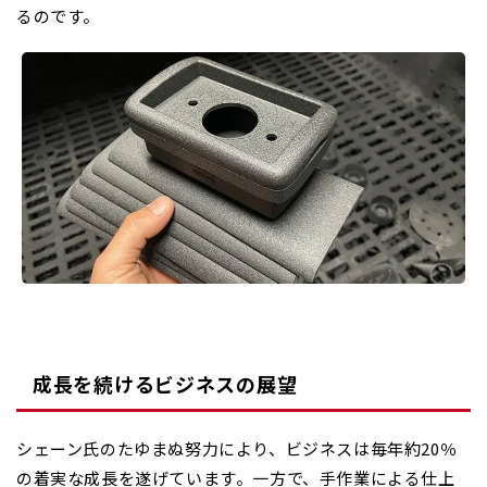
るのです。
成長を続けるビジネスの展望
シェーン氏のたゆまぬ努力により、ビジネスは毎年約20％
の着実な成長を遂げています。一方で、手作業による仕上