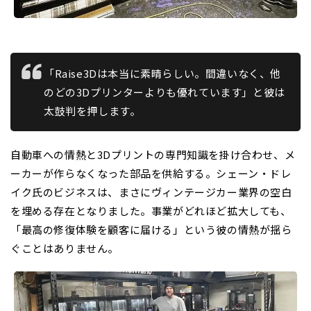
「Raise3Dは本当に素晴らしい。間違いなく、他
のどの3Dプリンターよりも優れています」と彼は
太鼓判を押します。
自動車への情熱と3Dプリントの専門知識を掛け合わせ、メ
ーカーが作らなくなった部品を供給する。シェーン・ドレ
イク氏のビジネスは、まさにヴィンテージカー業界の空白
を埋める存在となりました。事業がどれほど拡大しても、
「最高の修復体験を顧客に届ける」という彼の情熱が揺ら
ぐことはありません。