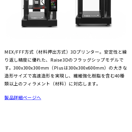
MEX/FFF方式（材料押出方式）3Dプリンター。安定性と繰
り返し精度に優れた、Raise3Dのフラッグシップモデルで
す。300x300x300mm（Plusは300x300x600mm）の大きな
造形サイズで高速造形を実現し、繊維強化樹脂を含む40種
類以上のフィラメント（材料）に対応します。
製品詳細ページへ