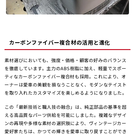
カーボンファイバー複合材の活用と進化
素材選びにおいても、強度・価格・顧客の好みのバランス
を徹底しています。主力のABS樹脂に加え、軽量でスポー
ティなカーボンファイバー複合材も採用。これにより、オ
ーナーは愛車の美観を損なうことなく、モダンなテイスト
を取り入れたカスタマイズを楽しめるようになりました。
この「最新技術と職人技の融合」は、純正部品の基準を超
える高品質なパーツ供給を可能にしました。複雑なデザイ
ンの再現や多様な素材の選択肢により、ヴィンテージカー
愛好家たちは、かつての輝きを愛車に取り戻すことができ