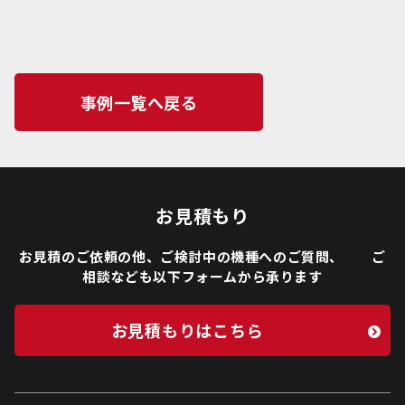
事例一覧へ戻る
お見積もり
お見積のご依頼の他、ご検討中の機種へのご質問、 ご
相談なども以下フォームから承ります
お見積もりはこちら