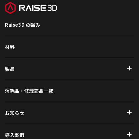
Raise3D の強み
材料
製品
消耗品・修理部品一覧
お知らせ
導入事例