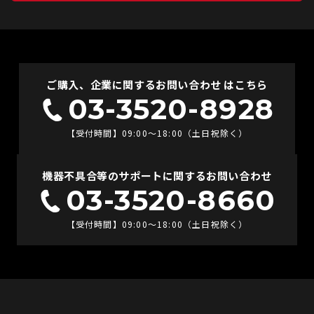
ご購入、企業に関するお問い合わせ はこちら
03-3520-8928
【受付時間】09:00〜18:00（土日祝除く）
機器不具合等のサポートに関するお問い合わせ
03-3520-8660
【受付時間】09:00〜18:00（土日祝除く）