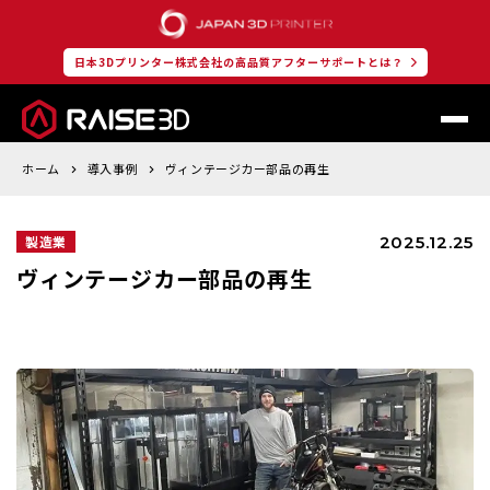
日本3Dプリンター株式会社の高品質アフターサポートとは？
ホーム
導入事例
ヴィンテージカー部品の再生
2025.12.25
製造業
ヴィンテージカー部品の再生