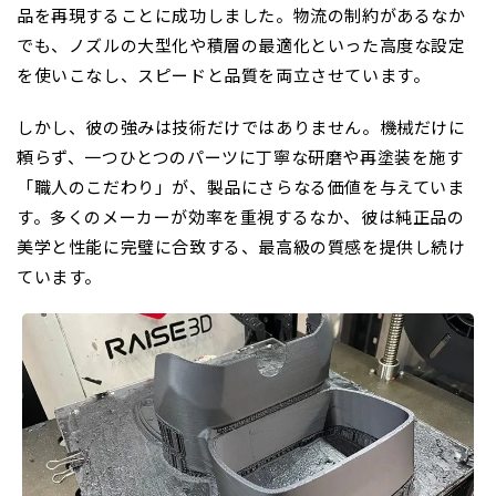
品を再現することに成功しました。物流の制約があるなか
でも、ノズルの大型化や積層の最適化といった高度な設定
を使いこなし、スピードと品質を両立させています。
しかし、彼の強みは技術だけではありません。機械だけに
頼らず、一つひとつのパーツに丁寧な研磨や再塗装を施す
「職人のこだわり」が、製品にさらなる価値を与えていま
す。多くのメーカーが効率を重視するなか、彼は純正品の
美学と性能に完璧に合致する、最高級の質感を提供し続け
ています。