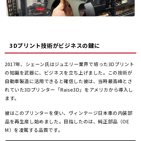
3Dプリント技術がビジネスの鍵に
2017年、シェーン氏はジュエリー業界で培った3Dプリント
の知識を武器に、ビジネスを立ち上げました。この技術が
自動車製造に活用できると確信した彼は、当時最高峰とさ
れていた3Dプリンター「Raise3D」をアメリカから導入し
ます。
彼はこのプリンターを使い、ヴィンテージ日本車の内装部
品を再生産し始めました。目指したのは、純正部品（OE
M）を凌駕する品質です。