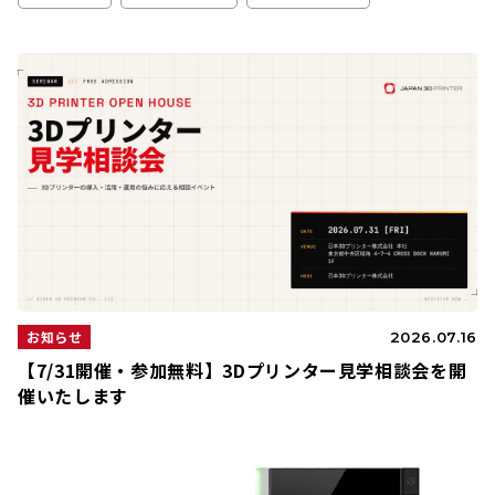
お知らせ
2026.07.16
【7/31開催・参加無料】3Dプリンター見学相談会を開
催いたします