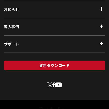
お知らせ
導入事例
サポート
資料ダウンロード