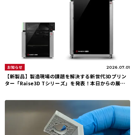
お知らせ
2026.07.01
【新製品】製造現場の課題を解決する新世代3Dプリン
ター「Raise3D Tシリーズ」を発表！本日からの展示
会で実機を初公開します