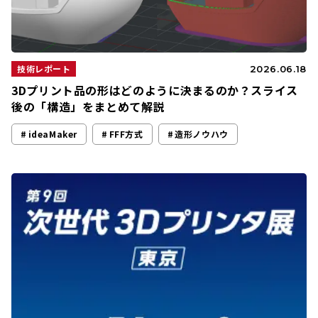
技術レポート
2026.06.18
3Dプリント品の形はどのように決まるのか？スライス
後の「構造」をまとめて解説
ideaMaker
FFF方式
造形ノウハウ