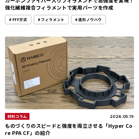
カーボンファイバー入りフィラメントで高強度を実現！
強化繊維複合フィラメントで実用パーツを作成
FFF方式
フィラメント
造形ノウハウ
材料コラム
2026.05.19
ものづくりのスピードと強度を両立させる「Hyper Co
re PPA CF」の紹介