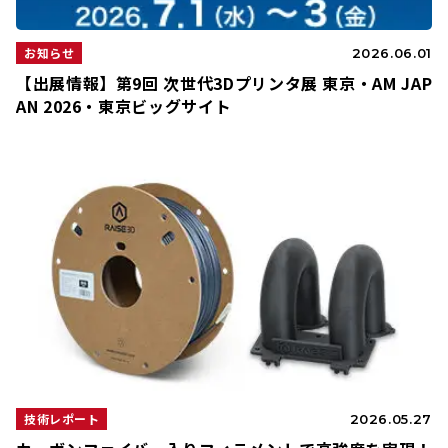
お知らせ
2026.06.01
【出展情報】第9回 次世代3Dプリンタ展 東京・AM JAP
AN 2026・東京ビッグサイト
技術レポート
2026.05.27