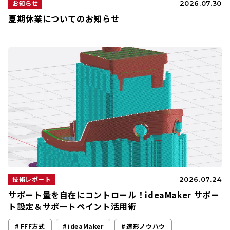
お知らせ
2026.07.30
夏期休業についてのお知らせ
技術レポート
2026.07.24
サポート量を自在にコントロール！ideaMaker サポー
ト設定＆サポートペイント活用術
FFF方式
ideaMaker
造形ノウハウ