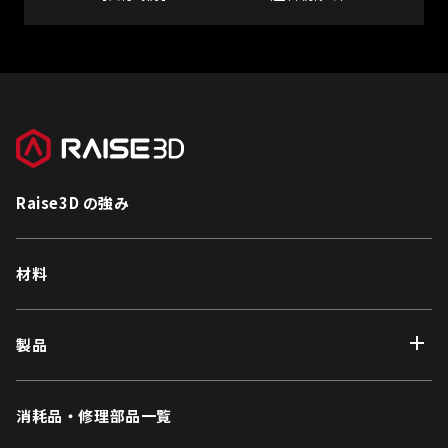
Raise3D の強み
材料
製品
消耗品・修理部品一覧