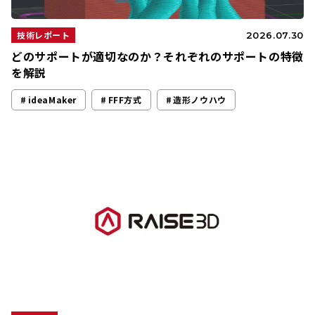
技術レポート
2026.07.30
どのサポートが適切なのか？それぞれのサポートの特徴
を解説
ideaMaker
FFF方式
造形ノウハウ