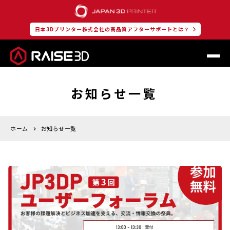
日本3Dプリンター株式会社の高品質アフターサポートとは？
お知らせ一覧
ホーム
お知らせ一覧