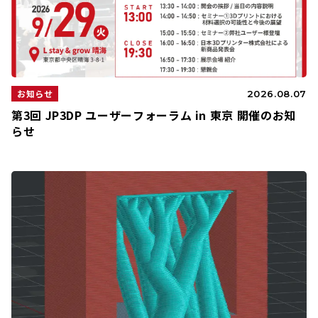
お知らせ
2026.08.07
第3回 JP3DP ユーザーフォーラム in 東京 開催のお知
らせ