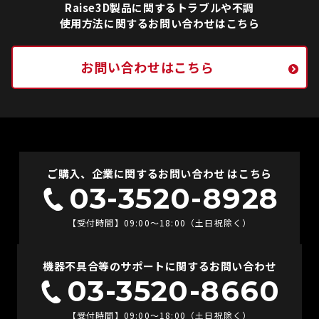
Raise3D製品に関するトラブルや不調
使用方法に関するお問い合わせはこちら
お問い合わせはこちら
ご購入、企業に関するお問い合わせ はこちら
03-3520-8928
【受付時間】09:00〜18:00（土日祝除く）
機器不具合等のサポートに関するお問い合わせ
03-3520-8660
【受付時間】09:00〜18:00（土日祝除く）