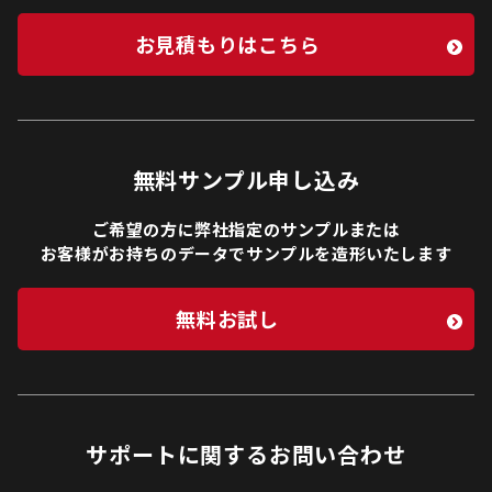
お見積もりはこちら
無料サンプル申し込み
ご希望の方に弊社指定のサンプルまたは
お客様がお持ちのデータでサンプルを造形いたします
無料お試し
サポートに関するお問い合わせ