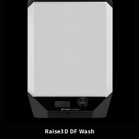
Raise3D DF Wash