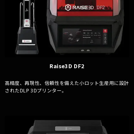
Raise3D DF2
高精度、再現性、信頼性を備えた小ロット生産用に設計
されたDLP 3Dプリンター。