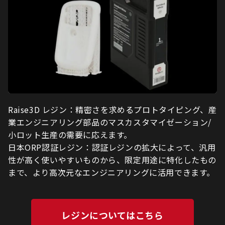
Raise3D レジン：精密さを求めるプロトタイピング、
産
業エンジニアリング部品のマスカスタマイゼーション/
小ロット生産の
需要に応えます。
日本ORP認証レジン：認証レジンの拡大によって、汎用
性が高く使いやすいものから、限定用途に特化したもの
まで、より高次元なエンジニアリングに活用できます。
レジンについてはこちら