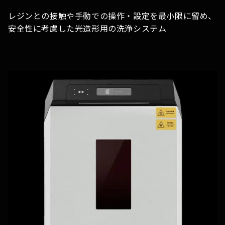
レジンとの接触や手動での操作・設定を最小限に留め、
安全性に考慮した光造形用の洗浄システム