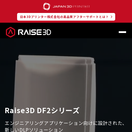
日本3Dプリンター株式会社の高品質アフターサポートとは？
Raise3D DF2シリーズ
エンジニアリングアプリケーション向けに設計された、
新しいDLPソリューション