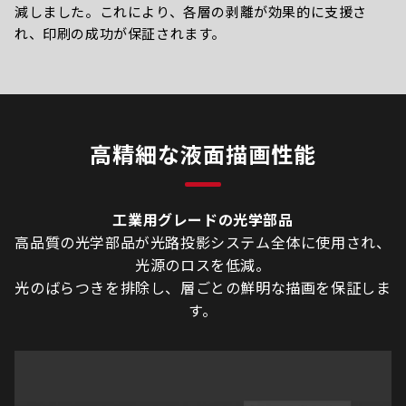
減しました。これにより、各層の剥離が効果的に支援さ
れ、印刷の成功が保証されます。
高精細な液面描画性能
工業用グレードの光学部品
高品質の光学部品が光路投影システム全体に使用され、
光源のロスを低減。
光のばらつきを排除し、層ごとの鮮明な描画を保証しま
す。