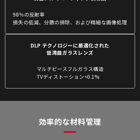
98％の反射率
損失の低減、分散の排除、および精細な画像処理
DLP テクノロジーに最適化された
低湾曲ガラスレンズ
マルチピースフルガラス構造
TVディストーション<0.1%
効率的な材料管理