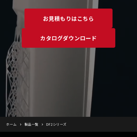
お見積もりはこちら
カタログダウンロード
ホーム
製品一覧
DF2シリーズ