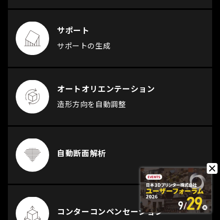
サポート
サポートの生成
オートオリエンテーション
造形方向を自動調整
自動断面解析
コンターコンペンセーション