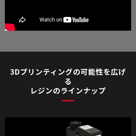
3Dプリンティングの可能性を広げ
る
レジンのラインナップ