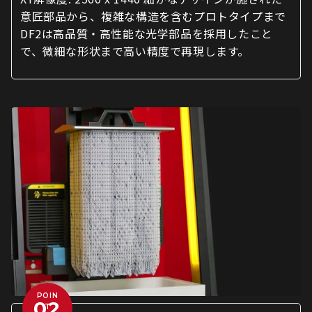
意匠部品から、複雑な構造を含むプロトタイプまで
DF2は高品質・高性能な光学部品を採用したこと
で、微細な形状まで高い精度で再現します。
POIN
T