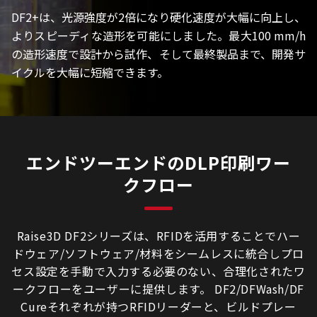
DF2+は、光源強度が2倍になり硬化速度が大幅に向上し、
よりスピーディな造形を可能にしました。最大100 mm/h
の造形速度で設計から試作、そして最終製品まで、開発サ
イクルを大幅に短縮できます。
エンドツーエンドのDLP印刷ワー
クフロー
Raise3D DF2シリーズは、RFIDを活用することでハー
ドウェア/ソフトウェア/材料をシームレスに統合しプロ
セス設定を手動で入力する必要のない、合理化されたワ
ークフローをユーザーに提供します。 DF2/DFWash/DF
Cureそれぞれが持つRFIDリーダーと、ビルドプレー