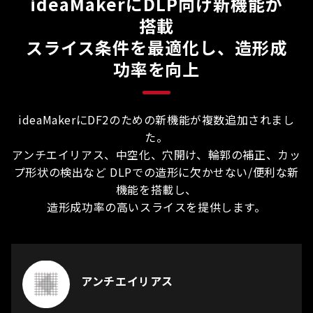
ideaMakerにDLP向け新機能が
搭載
スライス条件を最適化し、造形成
功率を向上
ideaMakerにDF2のための新機能が複数追加されまし
た。
アンチエイリアス、中空化、穴開け、輪郭の補正、カッ
プ形状の検出など DLPでの造形に欠かせない/便利な新
機能を搭載し、
造形成功率の高いスライスを提供します。
アンチエイリアス