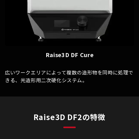
Raise3D DF Cure
広いワークエリアによって複数の造形物を同時に処理で
きる、光造形用二次硬化システム。
Raise3D DF2の特徴