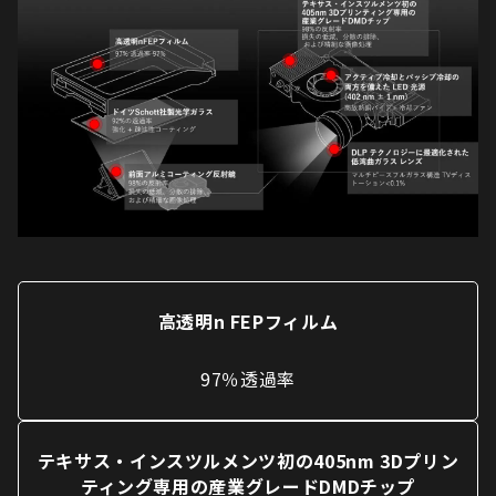
高透明n FEPフィルム
97％透過率
テキサス・インスツルメンツ初の405nm 3Dプリン
ティング専用の産業グレードDMDチップ