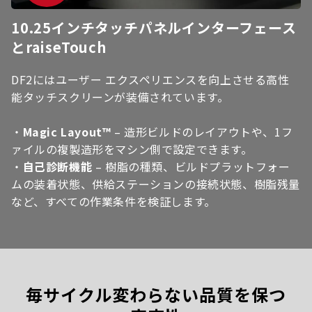
10.25インチタッチパネルインターフェース
とraiseTouch
DF2にはユーザー エクスペリエンスを向上させる高性
能タッチスクリーンが装備されています。
・
Magic Layout™
– 造形ビルドのレイアウトや、1フ
ァイルの複製造形をマシン側で設定できます。
・
自己診断機能
– 樹脂の種類、ビルドプラットフォー
ムの装着状態、供給ステーションの接続状態、樹脂残量
など、すべての作業条件を検証します。
毎サイクル変わらない品質を保つ