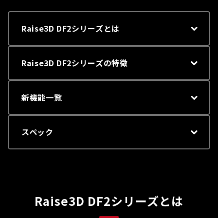
Raise3D DF2シリーズとは
Raise3D DF2シリーズの特徴
新機能一覧
スペック
Raise3D DF2シリーズとは