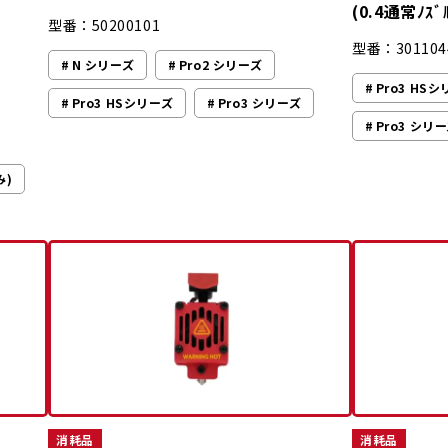
(0.4通常ﾉｽﾞ
型番：50200101
型番：301104
N シリーズ
Pro2 シリーズ
Pro3 HS
Pro3 HSシリーズ
Pro3 シリーズ
Pro3 シリー
み)
消耗品
消耗品