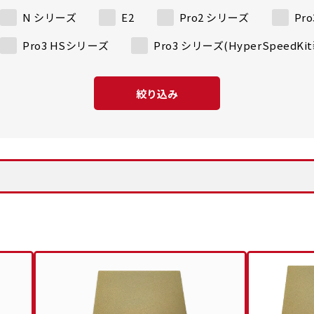
N シリーズ
E2
Pro2 シリーズ
Pr
Pro3 HSシリーズ
Pro3 シリーズ(HyperSpeedK
絞り込み