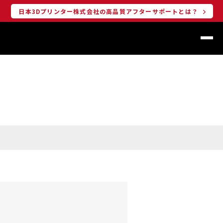
日本3Dプリンター株式会社の高品質アフターサポートとは？