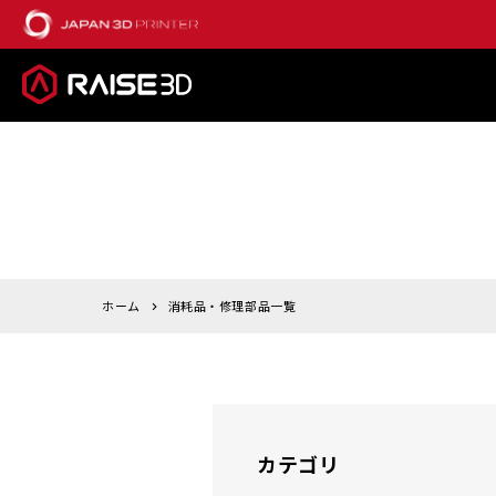
ホーム
消耗品・修理部品一覧
カテゴリ