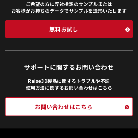
ご希望の方に弊社指定のサンプルまたは
お客様がお持ちのデータでサンプルを造形いたします
無料お試し
サポートに関するお問い合わせ
Raise3D製品に関するトラブルや不調
使用方法に関するお問い合わせはこちら
お問い合わせはこちら