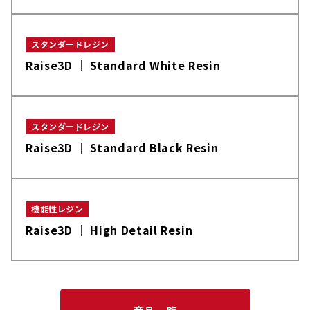
スタンダードレジン
Raise3D │ Standard White Resin
スタンダードレジン
Raise3D │ Standard Black Resin
機能性レジン
Raise3D │ High Detail Resin