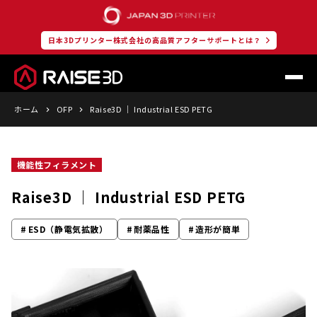
日本3Dプリンター株式会社の高品質アフターサポートとは？
ホーム
OFP
Raise3D ｜ Industrial ESD PETG
機能性フィラメント
Raise3D ｜ Industrial ESD PETG
ESD（静電気拡散）
耐薬品性
造形が簡単