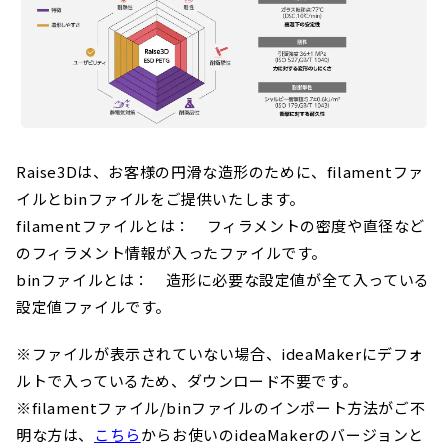
Raise3Dは、お客様の円滑な造形のために、filamentファ
イルとbinファイルをご提供いたします。
filamentファイルとは： フィラメントの密度や直径など
のフィラメント情報が入ったファイルです。
binファイルとは： 造形に必要な設定値が全て入っている
設定値ファイルです。
※ファイルが表示されていない場合、ideaMakerにデフォ
ルトで入っているため、ダウンロード不要です。
※filamentファイル/binファイルのインポート方法がご不
明な方は、
こちら
からお使いのideaMakerのバージョンと