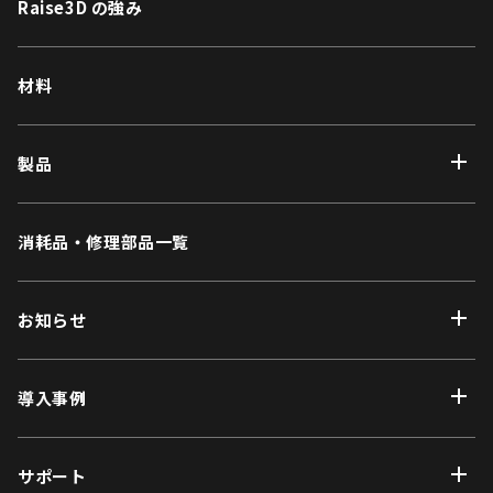
Raise3D の強み
材料
製品
消耗品・修理部品一覧
お知らせ
導入事例
サポート