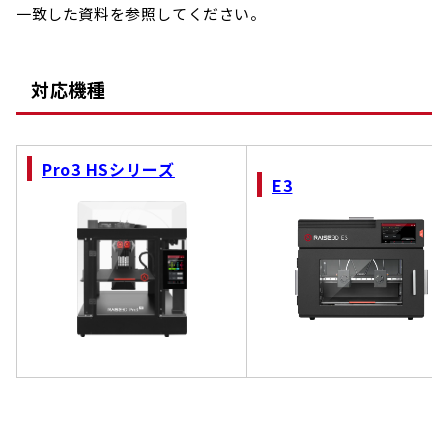
一致した資料を参照してください。
対応機種
Pro3 HSシリーズ
E3