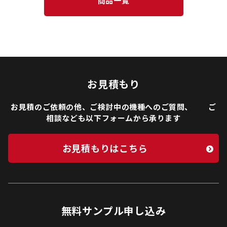
商品一覧
お見積もり
お見積のご依頼の他、ご検討中の機種へのご質問、 ご
相談なども以下フォームから承ります
お見積もりはこちら
無料サンプル申し込み