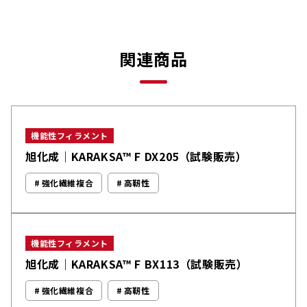
関連商品
機能性フィラメント
旭化成｜KARAKSA™ F DX205（試験販売）
強化繊維複合
高靭性
機能性フィラメント
旭化成｜KARAKSA™ F BX113（試験販売）
強化繊維複合
高靭性