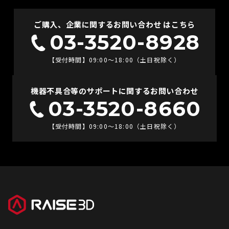
ご購入、企業に関するお問い合わせ はこちら
03-3520-8928
【受付時間】09:00〜18:00（土日祝除く）
機器不具合等のサポートに関するお問い合わせ
03-3520-8660
【受付時間】09:00〜18:00（土日祝除く）