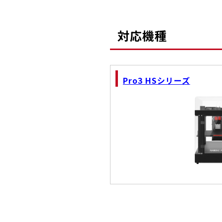
対応機種
Pro3 HSシリーズ