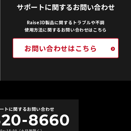
サポートに関するお問い合わせ
Raise3D製品に関するトラブルや不調
使用方法に関するお問い合わせはこちら
お問い合わせはこちら
ートに関するお問い合わせ
520-8660
00〜18:00（土日祝除く）