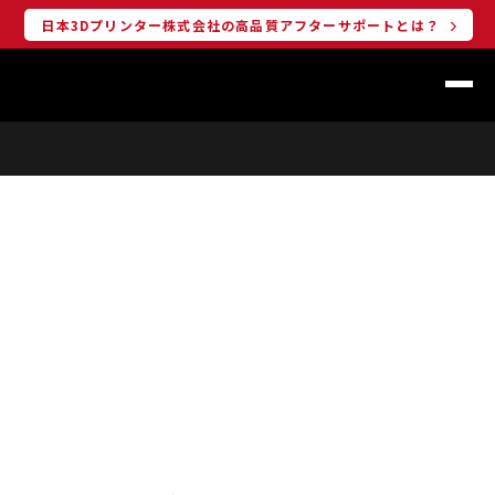
日本3Dプリンター株式会社の高品質アフターサポートとは？