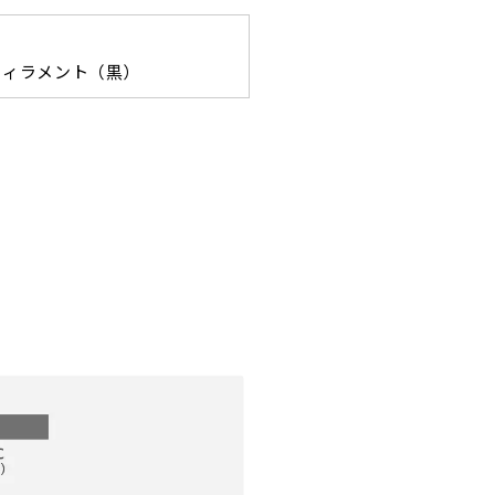
 CF フィラメント（黒）