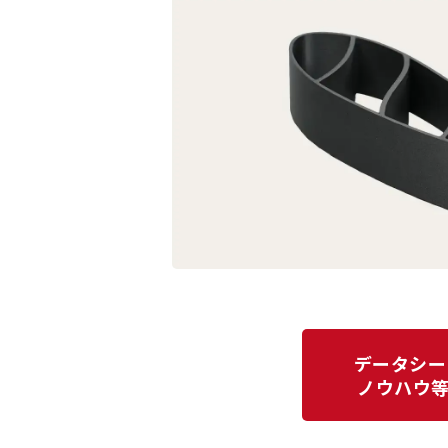
データシー
ノウハウ