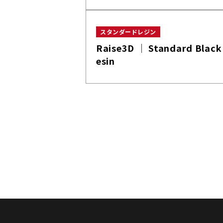
スタンダードレジン
Raise3D │ Standard Black
esin