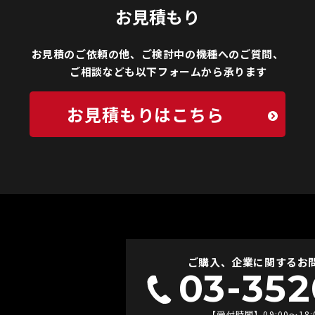
お見積もり
お見積のご依頼の他、ご検討中の機種へのご質問、
ご相談なども以下フォームから承ります
お見積もりはこちら
ご購入、企業に関するお問
03-352
【受付時間】09:00〜18