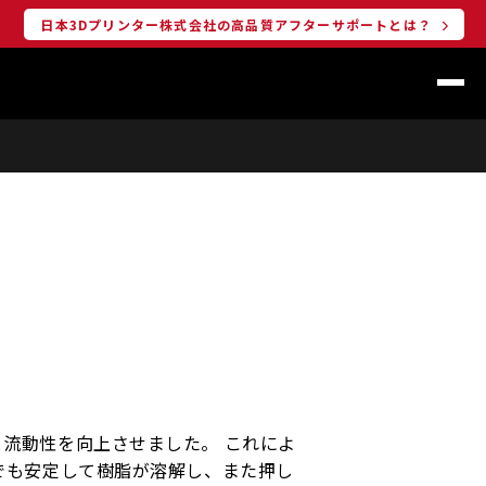
日本3Dプリンター株式会社の高品質アフターサポートとは？
流動性を向上させました。 これによ
でも安定して樹脂が溶解し、また押し