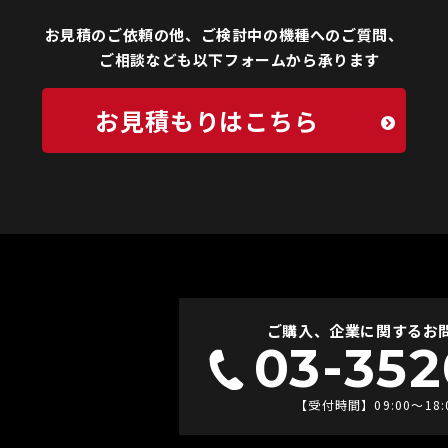
お見積のご依頼の他、ご検討中の機種へのご質問、
ご相談なども以下フォームから承ります
お見積もりはこちら
ご購入、企業に関するお問
03-352
【受付時間】09:00〜18