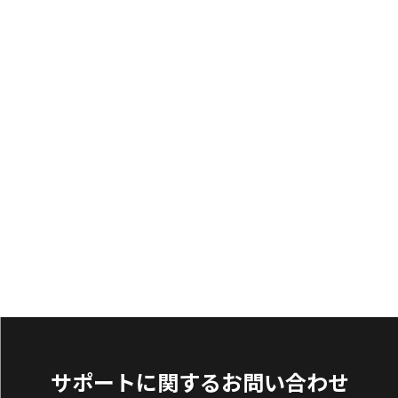
サポートに関するお問い合わせ