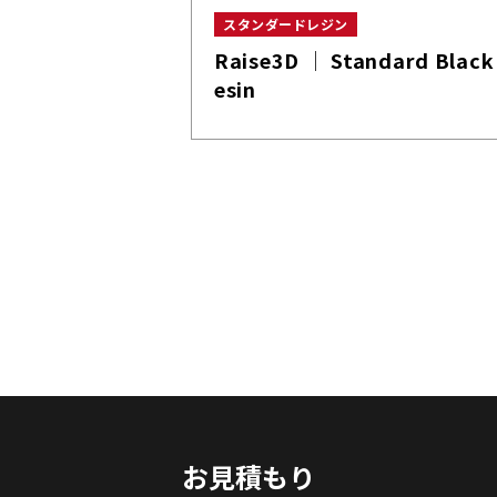
スタンダードレジン
Raise3D │ Standard Black
esin
お見積もり