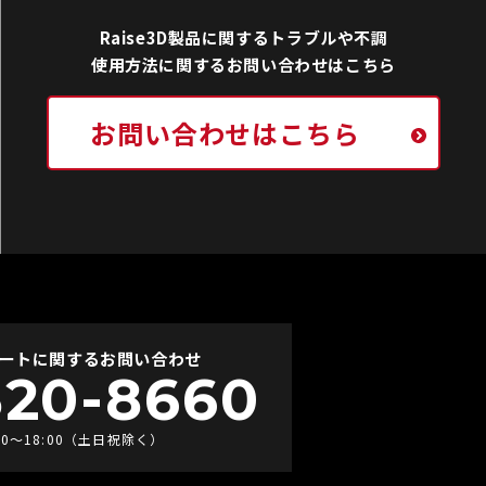
Raise3D製品に関するトラブルや不調
使用方法に関するお問い合わせはこちら
お問い合わせはこちら
ートに関するお問い合わせ
520-8660
00〜18:00（土日祝除く）