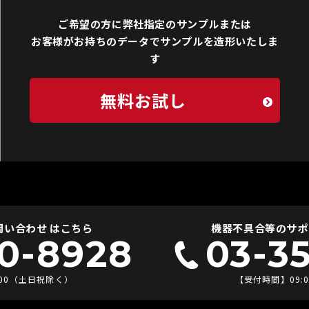
ご希望の方に弊社指定のサンプルまたは
お客様がお持ちのデータでサンプルを造形いたしま
す
無料お試し
い合わせ はこちら
機器不具合等のサポ
0-8928
03-3
:00（土日祝除く）
【受付時間】09: