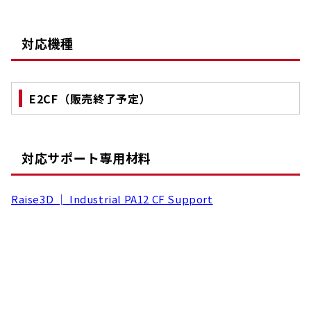
対応機種
E2CF（販売終了予定）
対応サポート専用材料
Raise3D │ Industrial PA12 CF Support