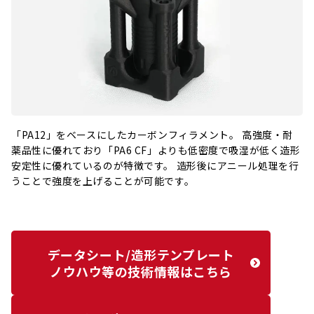
「PA12」をベースにしたカーボンフィラメント。 高強度・耐
薬品性に優れており「PA6 CF」よりも低密度で吸湿が低く造形
安定性に優れているのが特徴です。 造形後にアニール処理を行
うことで強度を上げることが可能です。
データシート/造形テンプレート
ノウハウ等の技術情報はこちら