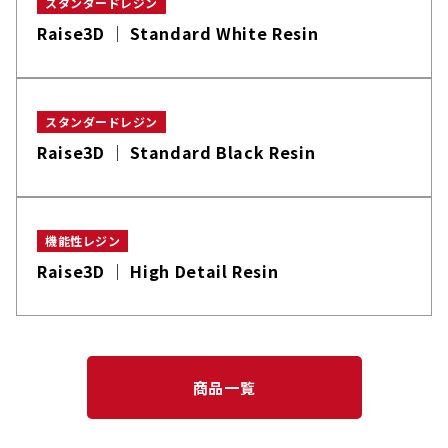
スタンダードレジン
Raise3D │ Standard White Resin
スタンダードレジン
Raise3D │ Standard Black Resin
機能性レジン
Raise3D │ High Detail Resin
商品一覧