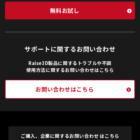
無料お試し
サポートに関するお問い合わせ
Raise3D製品に関するトラブルや不調
使用方法に関するお問い合わせはこちら
お問い合わせはこちら
ご購入、企業に関するお問い合わせ はこちら