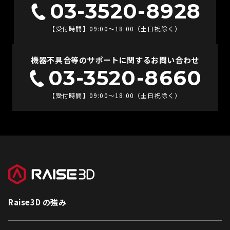
03-3520-8928
【受付時間】09:00〜18:00（土日祝除く）
機器不具合等のサポートに関するお問い合わせ
03-3520-8660
【受付時間】09:00〜18:00（土日祝除く）
Raise3D の強み