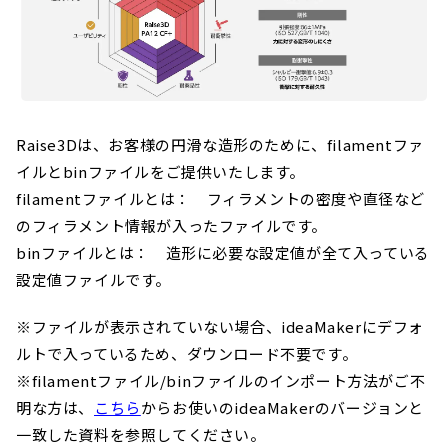
Raise3Dは、お客様の円滑な造形のために、filamentファ
イルとbinファイルをご提供いたします。
filamentファイルとは： フィラメントの密度や直径など
のフィラメント情報が入ったファイルです。
binファイルとは： 造形に必要な設定値が全て入っている
設定値ファイルです。
※ファイルが表示されていない場合、ideaMakerにデフォ
ルトで入っているため、ダウンロード不要です。
※filamentファイル/binファイルのインポート方法がご不
明な方は、
こちら
からお使いのideaMakerのバージョンと
一致した資料を参照してください。