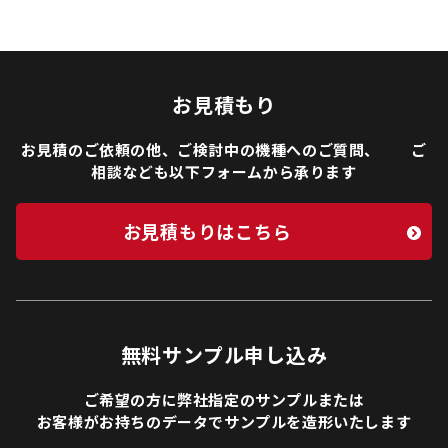
お見積もり
お見積のご依頼の他、ご検討中の機種へのご質問、 ご
相談なども以下フォームから承ります
お見積もりはこちら
無料サンプル申し込み
ご希望の方に弊社指定のサンプルまたは
お客様がお持ちのデータでサンプルを造形いたします