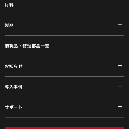
材料
製品
消耗品・修理部品一覧
お知らせ
導入事例
サポート