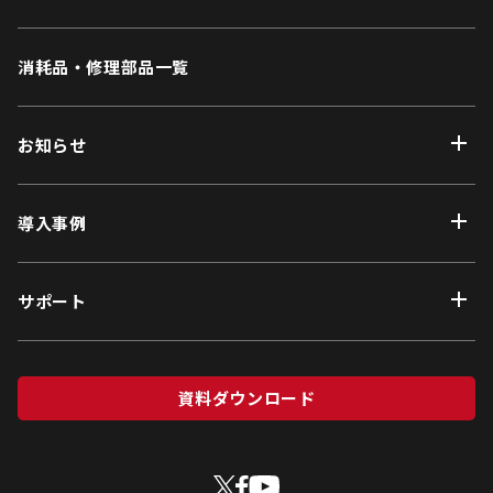
消耗品・修理部品一覧
お知らせ
導入事例
サポート
資料ダウンロード