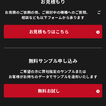
お見積もり
お見積のご依頼の他、ご検討中の機種へのご質問、 ご
相談なども以下フォームから承ります
お見積もりはこちら
無料サンプル申し込み
ご希望の方に弊社指定のサンプルまたは
お客様がお持ちのデータでサンプルを造形いたします
無料お試し