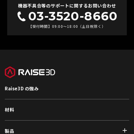
機器不具合等のサポートに関するお問い合わせ
03-3520-8660
【受付時間】09:00〜18:00（土日祝除く）
Raise3D の強み
材料
製品