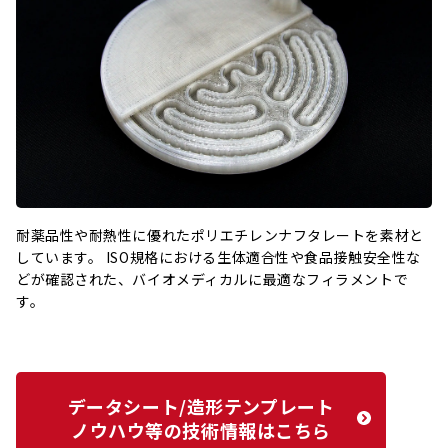
耐薬品性や耐熱性に優れたポリエチレンナフタレートを素材と
しています。 ISO規格における生体適合性や食品接触安全性な
どが確認された、バイオメディカルに最適なフィラメントで
す。
データシート/造形テンプレート
ノウハウ等の技術情報はこちら