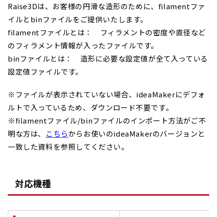
Raise3Dは、お客様の円滑な造形のために、filamentファ
イルとbinファイルをご提供いたします。
filamentファイルとは： フィラメントの密度や直径など
のフィラメント情報が入ったファイルです。
binファイルとは： 造形に必要な設定値が全て入っている
設定値ファイルです。
※ファイルが表示されていない場合、ideaMakerにデフォ
ルトで入っているため、ダウンロード不要です。
※filamentファイル/binファイルのインポート方法がご不
明な方は、
こちら
からお使いのideaMakerのバージョンと
一致した資料を参照してください。
対応機種