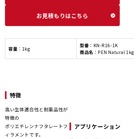
お見積もりはこちら
型番
：KN-R16-1K
容量
：1kg
商品名
：
PEN Natural 1kg
特徴
高い生体適合性と耐薬品性が
特徴の
アプリケーション
ポリエチレンナフタレートフ
ィラメントです。