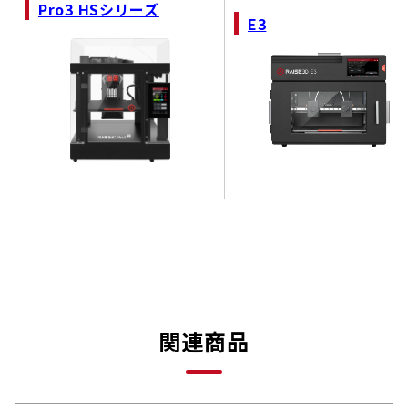
Pro3 HSシリーズ
E3
関連商品