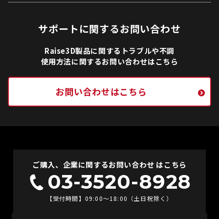
サポートに関するお問い合わせ
Raise3D製品に関するトラブルや不調
使用方法に関するお問い合わせはこちら
お問い合わせはこちら
ご購入、企業に関するお問い合わせ はこちら
03-3520-8928
【受付時間】09:00〜18:00（土日祝除く）