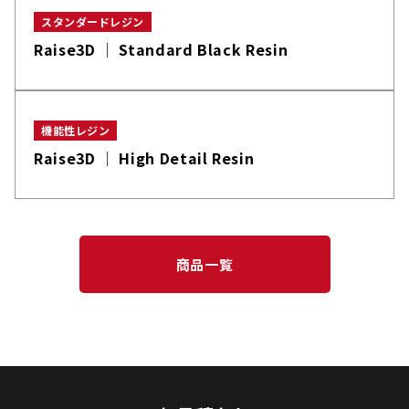
スタンダードレジン
Raise3D │ Standard Black Resin
機能性レジン
Raise3D │ High Detail Resin
商品一覧