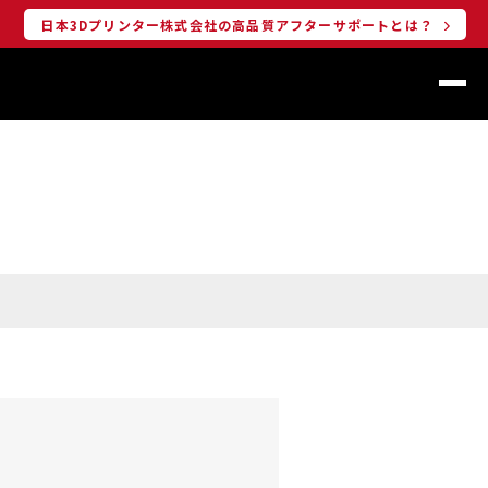
日本3Dプリンター株式会社の高品質アフターサポートとは？