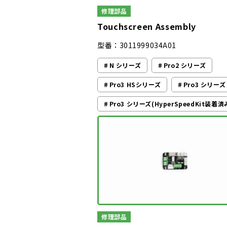
修理部品
Touchscreen Assembly
型番：3011999034A01
N シリーズ
Pro2 シリーズ
Pro3 HSシリーズ
Pro3 シリーズ
Pro3 シリーズ(HyperSpeedKit装着済
修理部品