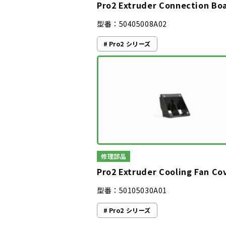
Pro2 Extruder Connection Bo
型番：50405008A02
Pro2 シリーズ
修理部品
Pro2 Extruder Cooling Fan Co
型番：50105030A01
Pro2 シリーズ