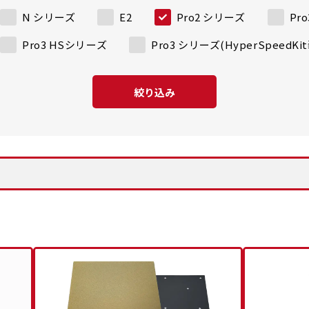
N シリーズ
E2
Pro2 シリーズ
Pr
Pro3 HSシリーズ
Pro3 シリーズ(HyperSpeedK
絞り込み