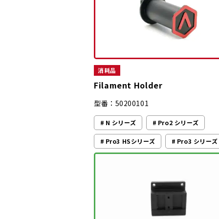
消耗品
Filament Holder
型番：50200101
N シリーズ
Pro2 シリーズ
Pro3 HSシリーズ
Pro3 シリーズ