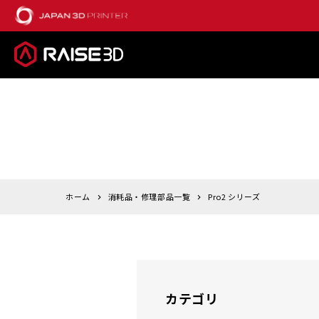
ホーム
消耗品・修理部品一覧
Pro2 シリーズ
カテゴリ