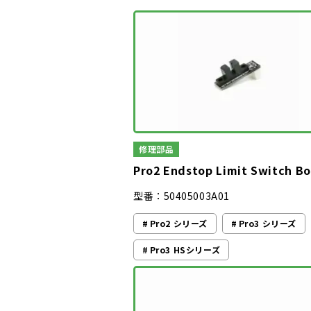
修理部品
Pro2 Endstop Limit Switch B
型番：50405003A01
Pro2 シリーズ
Pro3 シリーズ
Pro3 HSシリーズ