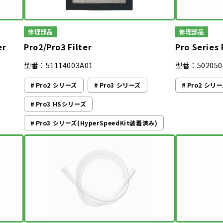
修理部品
修理部品
er
Pro2/Pro3 Filter
Pro Series
型番：51114003A01
型番：502050
Pro2 シリーズ
Pro3 シリーズ
Pro2 シリ
Pro3 HSシリーズ
Pro3 シリーズ(HyperSpeedKit装着済み)