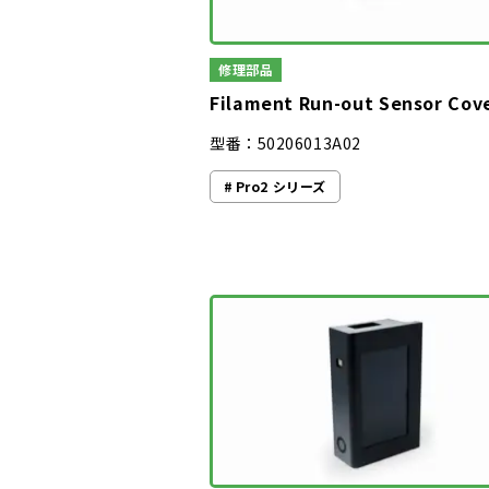
修理部品
Filament Run-out Sensor Cov
型番：50206013A02
Pro2 シリーズ