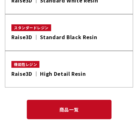
Raise3D │ Standard White Resin
スタンダードレジン
Raise3D │ Standard Black Resin
機能性レジン
Raise3D │ High Detail Resin
商品一覧