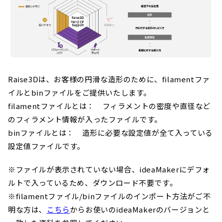
Raise3Dは、お客様の円滑な造形のために、filamentファ
イルとbinファイルをご提供いたします。
filamentファイルとは： フィラメントの密度や直径など
のフィラメント情報が入ったファイルです。
binファイルとは： 造形に必要な設定値が全て入っている
設定値ファイルです。
※ファイルが表示されていない場合、ideaMakerにデフォ
ルトで入っているため、ダウンロード不要です。
※filamentファイル/binファイルのインポート方法がご不
明な方は、
こちら
からお使いのideaMakerのバージョンと