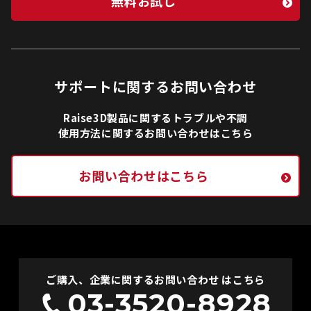
無料お試し
サポートに関するお問い合わせ
Raise3D製品に関するトラブルや不調
使用方法に関するお問い合わせはこちら
お問い合わせはこちら
ご購入、企業に関するお問い合わせ はこちら
03-3520-8928