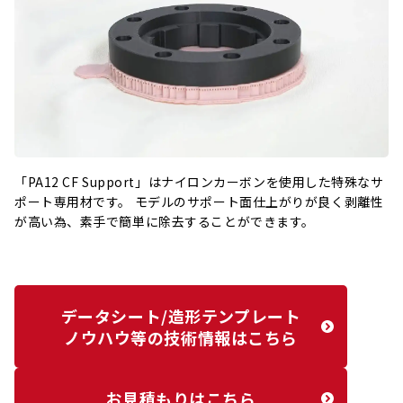
「PA12 CF Support」はナイロンカーボンを使用した特殊なサ
ポート専用材です。 モデルのサポート面仕上がりが良く剥離性
が高い為、素手で簡単に除去することができます。
データシート/造形テンプレート
ノウハウ等の技術情報はこちら
お見積もりはこちら