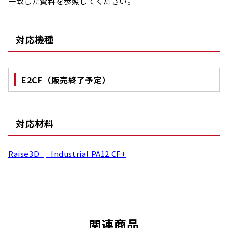
一致した資料を参照してください。
対応機種
E2CF（販売終了予定）
対応材料
Raise3D │ Industrial PA12 CF+
関連商品