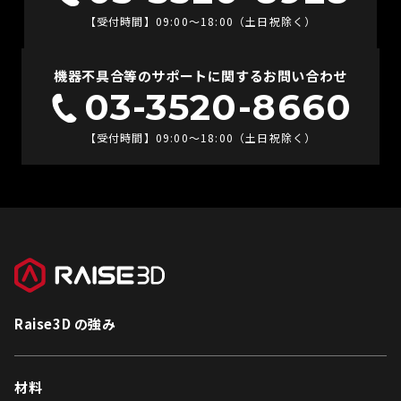
【受付時間】09:00〜18:00（土日祝除く）
機器不具合等のサポートに関するお問い合わせ
03-3520-8660
【受付時間】09:00〜18:00（土日祝除く）
Raise3D の強み
材料