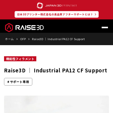
日本3Dプリンター株式会社の高品質アフターサポートとは？
ホーム
OFP
Raise3D │ Industrial PA12 CF Support
機能性フィラメント
Raise3D │ Industrial PA12 CF Support
サポート専用