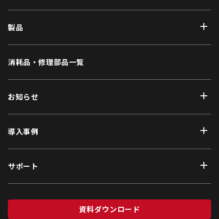
製品
消耗品・修理部品一覧
お知らせ
導入事例
サポート
資料ダウンロード