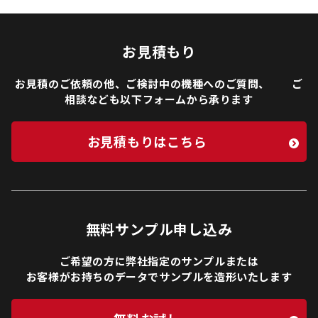
お見積もり
お見積のご依頼の他、ご検討中の機種へのご質問、 ご
相談なども以下フォームから承ります
お見積もりはこちら
無料サンプル申し込み
ご希望の方に弊社指定のサンプルまたは
お客様がお持ちのデータでサンプルを造形いたします