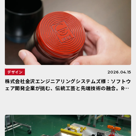
デザイン
2026.04.15
株式会社金沢エンジニアリングシステムズ様：ソフトウ
ェア開発企業が挑む、伝統工芸と先端技術の融合。Rai
se3Dが拓いた「自分たちの欲しいモノをつくる」未来