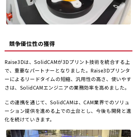
競争優位性の獲得
Raise3Dは、SolidCAMが3Dプリント技術を統合する上
で、重要なパートナーとなりました。Raise3Dプリンタ
ーによるリードタイムの短縮、汎用性の高さ、使いやす
さは、SolidCAMエンジニアの業務効率を高めました。
この連携を通じて、SolidCAMは、CAM業界でのソリュ
ーション提供を進める上での土台とし、今後も開発と進
化を続けていきます。