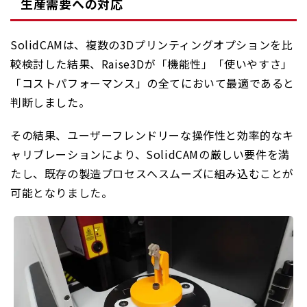
生産需要への対応
SolidCAMは、複数の3Dプリンティングオプションを比
較検討した結果、Raise3Dが「機能性」「使いやすさ」
「コストパフォーマンス」の全てにおいて最適であると
判断しました。
その結果、ユーザーフレンドリーな操作性と効率的なキ
ャリブレーションにより、SolidCAMの厳しい要件を満
たし、既存の製造プロセスへスムーズに組み込むことが
可能となりました。