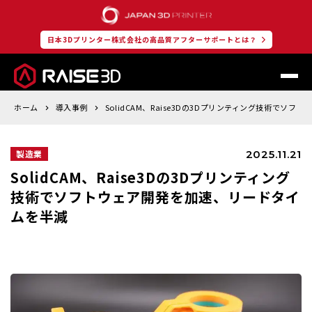
日本3Dプリンター株式会社の高品質アフターサポートとは？
ホーム
導入事例
SolidCAM、Raise3Dの3Dプリンティング技術でソ
2025.11.21
製造業
SolidCAM、Raise3Dの3Dプリンティング
技術でソフトウェア開発を加速、リードタイ
ムを半減