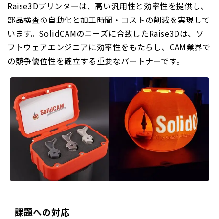
Raise3Dプリンターは、高い汎用性と効率性を提供し、
部品検査の自動化と加工時間・コストの削減を実現して
います。SolidCAMのニーズに合致したRaise3Dは、ソ
フトウェアエンジニアに効率性をもたらし、CAM業界で
の競争優位性を確立する重要なパートナーです。
課題への対応