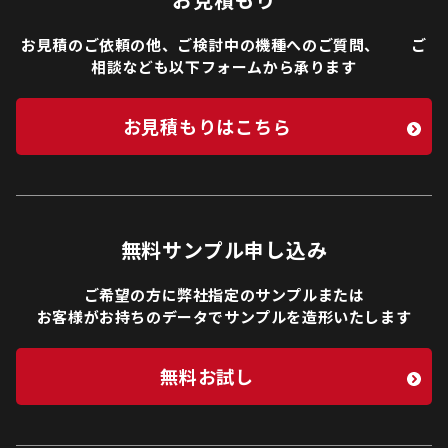
お見積のご依頼の他、ご検討中の機種へのご質問、 ご
相談なども以下フォームから承ります
お見積もりはこちら
無料サンプル申し込み
ご希望の方に弊社指定のサンプルまたは
お客様がお持ちのデータでサンプルを造形いたします
無料お試し