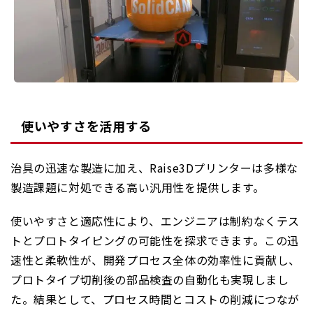
使いやすさを活用する
治具の迅速な製造に加え、Raise3Dプリンターは多様な
製造課題に対処できる高い汎用性を提供します。
使いやすさと適応性により、エンジニアは制約なくテス
トとプロトタイピングの可能性を探求できます。この迅
速性と柔軟性が、開発プロセス全体の効率性に貢献し、
プロトタイプ切削後の部品検査の自動化も実現しまし
た。結果として、プロセス時間とコストの削減につなが