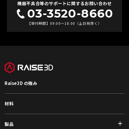
機器不具合等のサポートに関するお問い合わせ
03-3520-8660
【受付時間】09:00〜18:00（土日祝除く）
Raise3D の強み
材料
製品