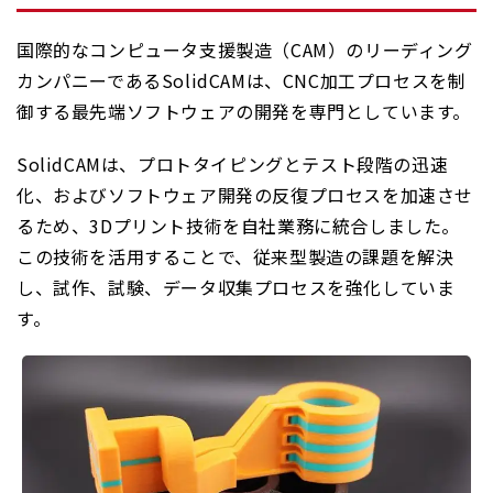
国際的なコンピュータ支援製造（CAM）のリーディング
カンパニーであるSolidCAMは、CNC加工プロセスを制
御する最先端ソフトウェアの開発を専門としています。
SolidCAMは、プロトタイピングとテスト段階の迅速
化、およびソフトウェア開発の反復プロセスを加速させ
るため、3Dプリント技術を自社業務に統合しました。
この技術を活用することで、従来型製造の課題を解決
し、試作、試験、データ収集プロセスを強化していま
す。