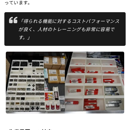
っています。
「得られる機能に対するコストパフォーマンス
が良く、人材のトレーニングも非常に容易で
す。」