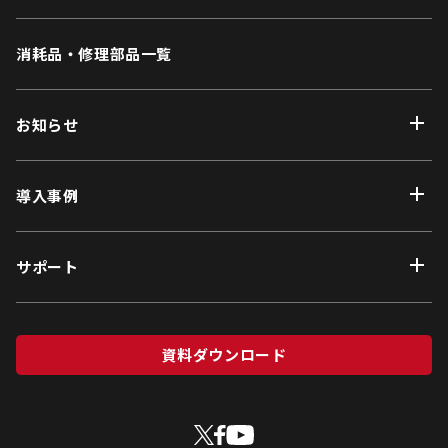
消耗品・修理部品一覧
お知らせ
導入事例
サポート
資料ダウンロード