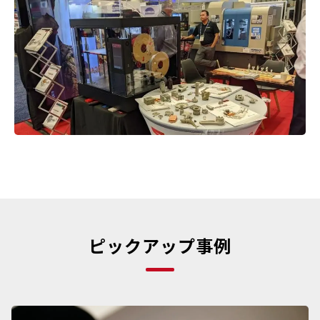
ピックアップ事例