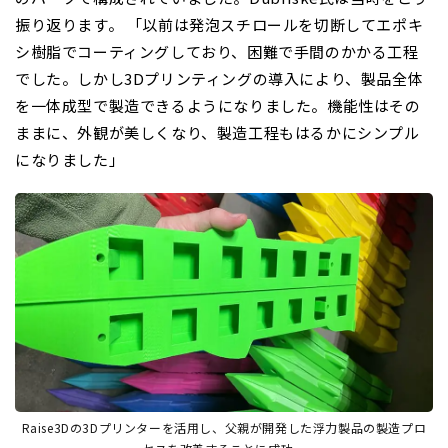
振り返ります。 「以前は発泡スチロールを切断してエポキ
シ樹脂でコーティングしており、困難で手間のかかる工程
でした。しかし3Dプリンティングの導入により、製品全体
を一体成型で製造できるようになりました。機能性はその
ままに、外観が美しくなり、製造工程もはるかにシンプル
になりました」
Raise3Dの3Dプリンターを活用し、父親が開発した浮力製品の製造プロ