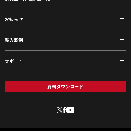
お知らせ
導入事例
サポート
資料ダウンロード