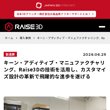
日本3Dプリンター株式会社の高品質アフターサポートとは？
ホーム
導入事例
キーン・アディティブ・マニュファクチャリング、Rais
2026.06.29
製造業
キーン・アディティブ・マニュファクチャリ
ング、Raise3Dの技術を活用し、カスタマイ
ズ設計の革新で飛躍的な進歩を遂げる