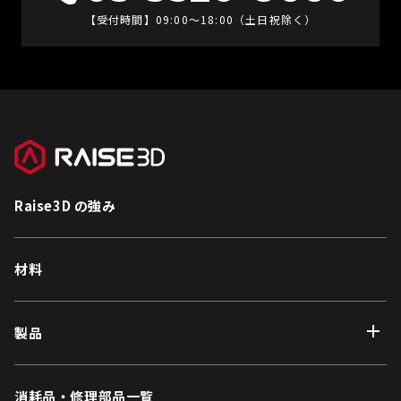
【受付時間】09:00〜18:00（土日祝除く）
Raise3D の強み
材料
製品
消耗品・修理部品一覧