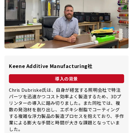
Keene Additive Manufacturing社
導入の背景
Chris Dubriske氏は、自身が経営する照明会社で特注
パーツを迅速かつコスト効率よく製造するため、3Dプ
リンターの導入に踏み切りました。また同社では、複
数の発泡材を削り出し、エポキシ樹脂でコーティング
する複雑な浮力製品の製造プロセスを抱えており、手作
業による膨大な手間と時間が大きな課題となっていま
した。