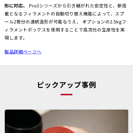
形に対応
。
Pro3シリーズから引き継がれた安定性と、新搭
載となるフィラメントの自動切り替え機能によって、スプ
ール2巻分の連続造形が可能なうえ、 オプションの2.5kgフ
ィラメントボックスを使用することで高次元の生産性を実
現します。
製品詳細ページへ
ピックアップ事例