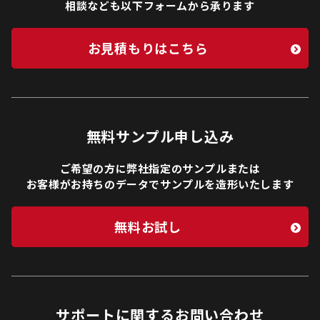
相談なども以下フォームから承ります
お見積もりはこちら
無料サンプル申し込み
ご希望の方に弊社指定のサンプルまたは
お客様がお持ちのデータでサンプルを造形いたします
無料お試し
サポートに関するお問い合わせ