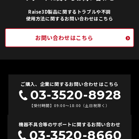
Raise3D製品に関するトラブルや不調
使用方法に関するお問い合わせはこちら
お問い合わせはこちら
ご購入、企業に関するお問い合わせ はこちら
03-3520-8928
【受付時間】09:00〜18:00（土日祝除く）
機器不具合等のサポートに関するお問い合わせ
03-3520-8660