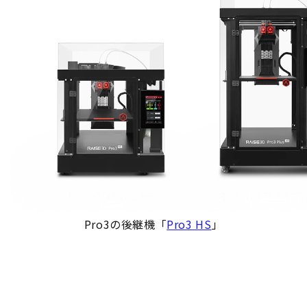
Pro3の後継機「
Pro3 HS
」