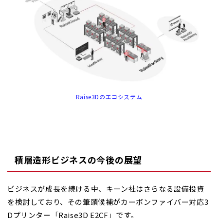
Raise3Dのエコシステム
積層造形ビジネスの今後の展望
ビジネスが成長を続ける中、キーン社はさらなる設備投資
を検討しており、その筆頭候補がカーボンファイバー対応3
Dプリンター「Raise3D E2CF」です。