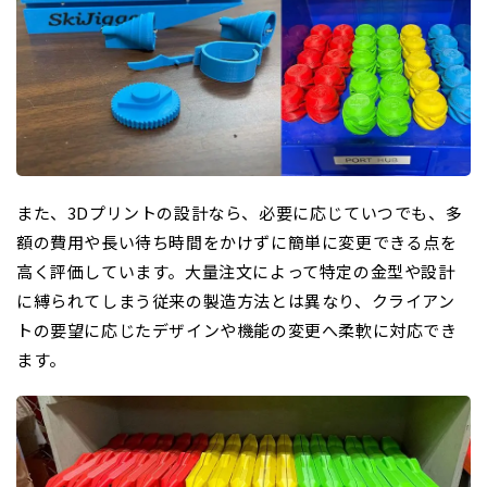
また、3Dプリントの設計なら、必要に応じていつでも、多
額の費用や長い待ち時間をかけずに簡単に変更できる点を
高く評価しています。大量注文によって特定の金型や設計
に縛られてしまう従来の製造方法とは異なり、クライアン
トの要望に応じたデザインや機能の変更へ柔軟に対応でき
ます。