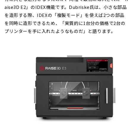
aise3D E2」のIDEX機能です。Dubriske氏は、小さな部品
を造形する際、IDEXの「複製モード」を使えば2つの部品
を同時に造形できるため、「実質的に1台分の価格で2台の
プリンターを手に入れたようなものだ」と語ります。