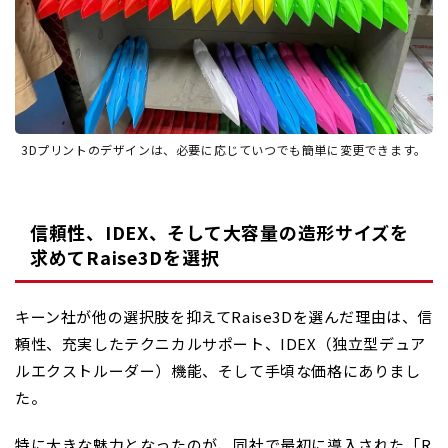
3Dプリントのデザインは、必要に応じていつでも簡単に変更できます。
信頼性、IDEX、そして大容量の造形サイズを
求めてRaise3Dを選択
キーン社が他の選択肢を抑えてRaise3Dを選んだ理由は、信
頼性、充実したテクニカルサポート、IDEX（独立型デュア
ルエクストルーダー）機能、そして手頃な価格にありまし
た。
特に大きな魅力となったのが、同社で最初に導入された「R