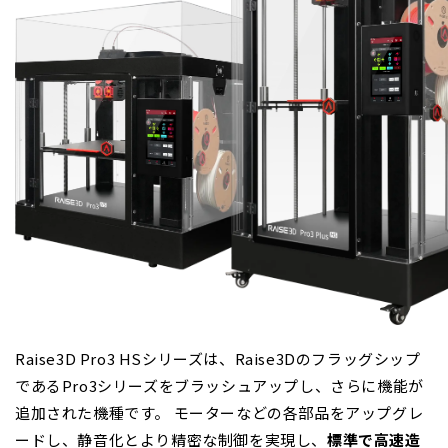
Raise3D Pro3 HSシリーズは、Raise3Dのフラッグシップ
であるPro3シリーズをブラッシュアップし、さらに機能が
追加された機種です。 モーターなどの各部品をアップグレ
ードし、静音化とより精密な制御を実現し、
標準で高速造