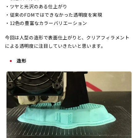
・ツヤと光沢のある仕上がり
・従来のFDMではできなかった透明度を実現
・12色の豊富なカラーバリエーション
今回は人型の造形で表面仕上がりと、クリアフィラメント
による透明度に注目していきたいと思います。
造形