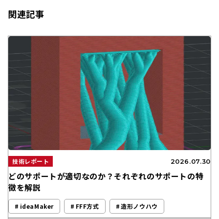
関連記事
技術レポート
2026.07.30
どのサポートが適切なのか？それぞれのサポートの特
徴を解説
ideaMaker
FFF方式
造形ノウハウ