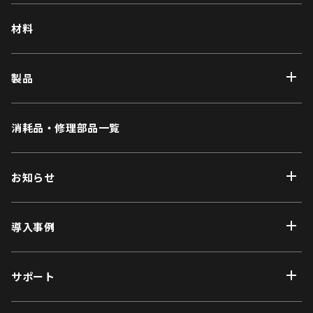
材料
製品
消耗品・修理部品一覧
お知らせ
導入事例
サポート