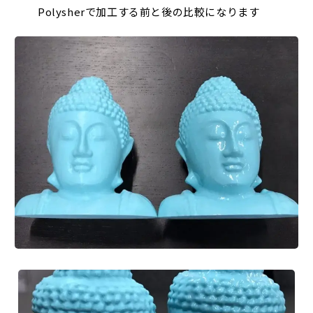
Polysherで加工する前と後の比較になります