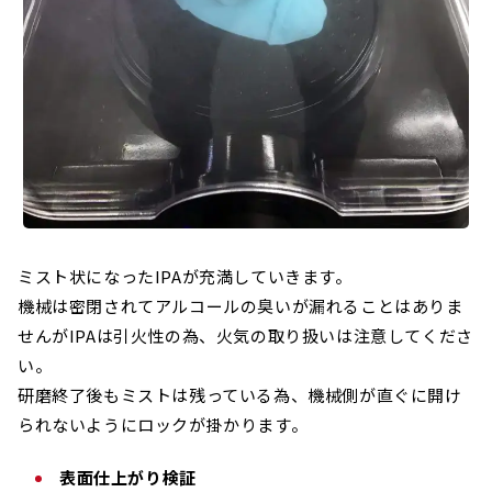
ミスト状になったIPAが充満していきます。
機械は密閉されてアルコールの臭いが漏れることはありま
せんがIPAは引火性の為、火気の取り扱いは注意してくださ
い。
研磨終了後もミストは残っている為、機械側が直ぐに開け
られないようにロックが掛かります。
表面仕上がり検証