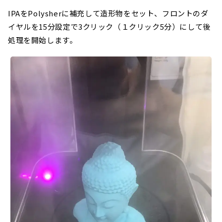
IPAをPolysherに補充して造形物をセット、フロントのダ
イヤルを15分設定で3クリック（１クリック5分）にして後
処理を開始します。