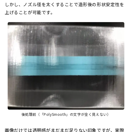
しかし、ノズル径を太くすることで造形後の形状安定性を
上げることが可能です。
後処理前（「PolySmooth」の文字が全く見えない）
画像だけでは透明感がまだまだ足りない印象ですが、実際