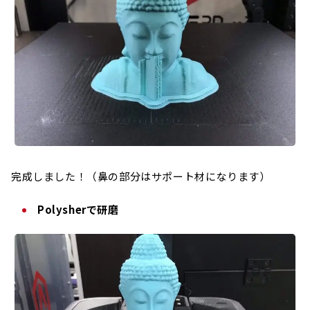
完成しました！（鼻の部分はサポート材になります）
Polysherで研磨