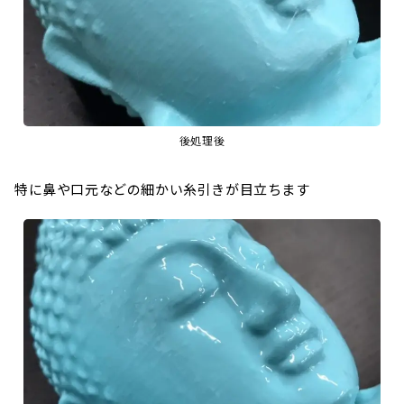
後処理後
特に鼻や口元などの細かい糸引きが目立ちます