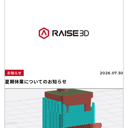
お知らせ
2026.07.30
夏期休業についてのお知らせ