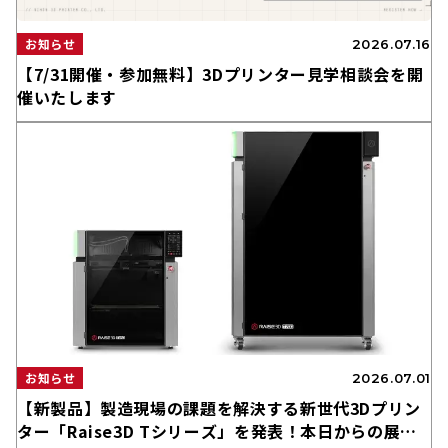
お知らせ
2026.07.16
【7/31開催・参加無料】3Dプリンター見学相談会を開
催いたします
お知らせ
2026.07.01
【新製品】製造現場の課題を解決する新世代3Dプリン
ター「Raise3D Tシリーズ」を発表！本日からの展示