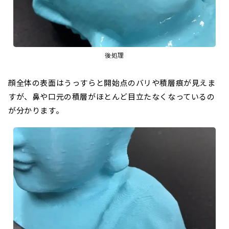
後処理
顔全体の表面はうっすらと開始点のバリや積層痕が見えま
すが、鼻や口元の積層がほとんど目立たなくなっているの
が分かります。