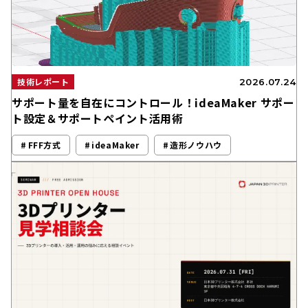
技術レポート
2026.07.24
サポート量を自在にコントロール！ideaMaker サポー
ト設定＆サポートペイント活用術
FFF方式
ideaMaker
造形ノウハウ