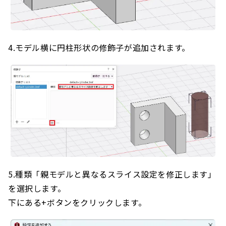
4.モデル横に円柱形状の修飾子が追加されます。
5.種類「親モデルと異なるスライス設定を修正します」
を選択します。
下にある+ボタンをクリックします。