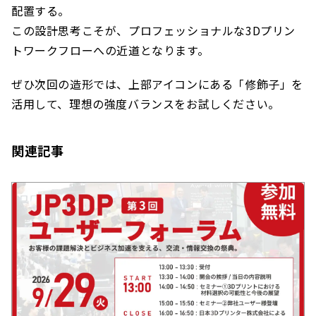
配置する。
この設計思考こそが、プロフェッショナルな3Dプリン
トワークフローへの近道となります。
ぜひ次回の造形では、上部アイコンにある「修飾子」を
活用して、理想の強度バランスをお試しください。
関連記事