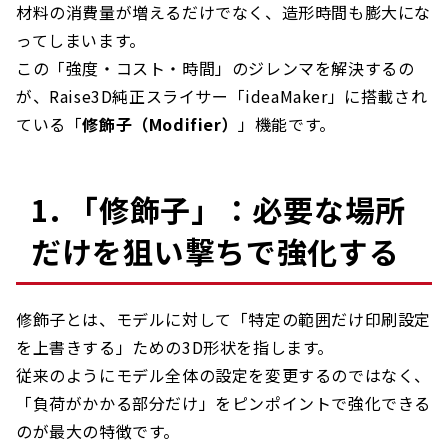
材料の消費量が増えるだけでなく、造形時間も膨大にな
ってしまいます。
この「強度・コスト・時間」のジレンマを解決するの
が、Raise3D純正スライサー「ideaMaker」に搭載され
ている「
修飾子（Modifier）
」機能です。
1. 「修飾子」：必要な場所
だけを狙い撃ちで強化する
修飾子とは、モデルに対して「特定の範囲だけ印刷設定
を上書きする」ための3D形状を指します。
従来のようにモデル全体の設定を変更するのではなく、
「負荷がかかる部分だけ」をピンポイントで強化できる
のが最大の特徴です。