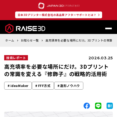
日本3Dプリンター株式会社の高品質アフターサポートとは？
ホーム
お知らせ一覧
高充填率を必要な場所にだけ。3Dプリントの常識を
2026.03.25
技術レポート
高充填率を必要な場所にだけ。3Dプリント
の常識を変える『修飾子』の戦略的活用術
ideaMaker
FFF方式
造形ノウハウ