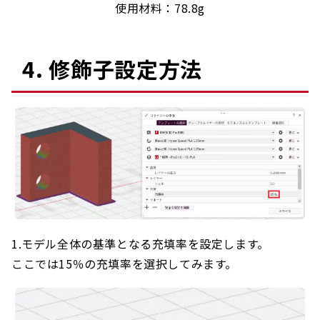
使用材料：78.8g
4. 修飾子設定方法
1.モデル全体の基準となる充填率を設定します。
ここでは15％の充填率を選択してみます。