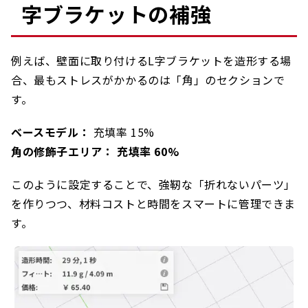
字ブラケットの補強
例えば、壁面に取り付けるL字ブラケットを造形する場
合、最もストレスがかかるのは「角」のセクションで
す。
ベースモデル：
充填率 15%
角の修飾子エリア： 充填率 60%
このように設定することで、強靭な「折れないパーツ」
を作りつつ、材料コストと時間をスマートに管理できま
す。