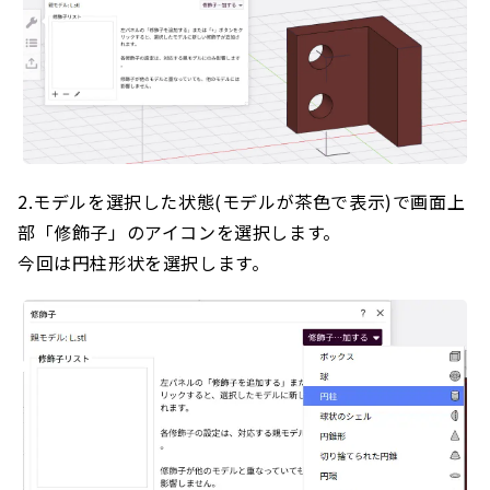
2.モデルを選択した状態(モデルが茶色で表示)で画面上
部「修飾子」のアイコンを選択します。
今回は円柱形状を選択します。