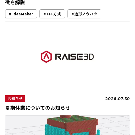
徴を解説
ideaMaker
FFF方式
造形ノウハウ
お知らせ
2026.07.30
夏期休業についてのお知らせ