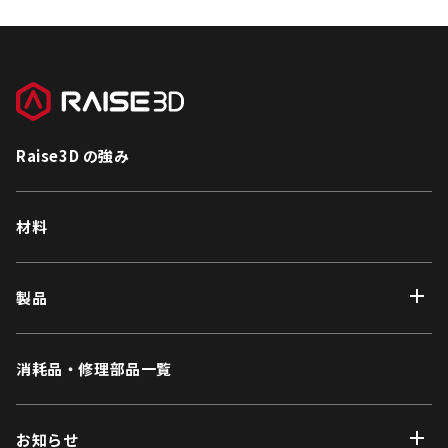
Raise3D の強み
材料
製品
消耗品・修理部品一覧
お知らせ