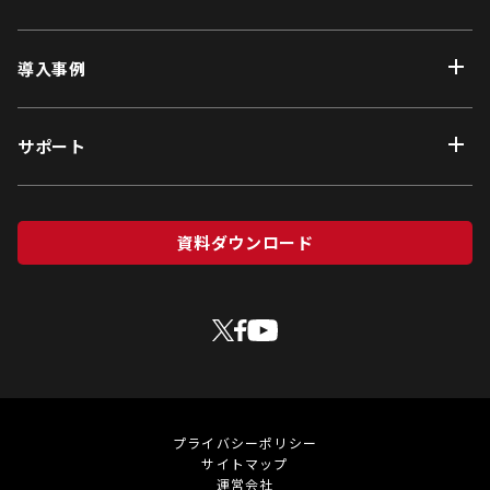
導入事例
サポート
資料ダウンロード
プライバシーポリシー
サイトマップ
運営会社