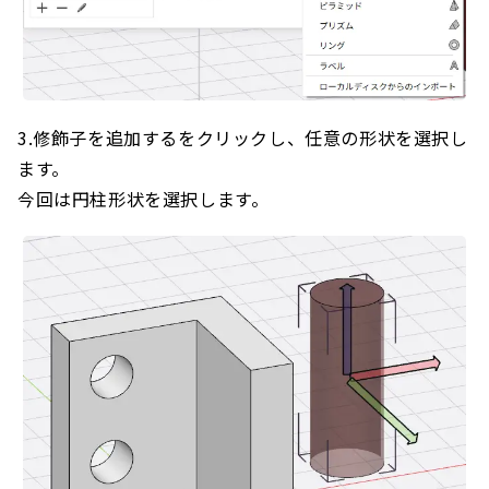
3.修飾子を追加するをクリックし、任意の形状を選択し
ます。
今回は円柱形状を選択します。