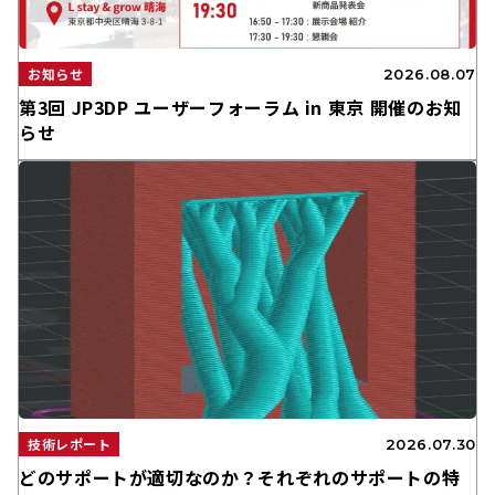
お知らせ
2026.08.07
第3回 JP3DP ユーザーフォーラム in 東京 開催のお知
らせ
技術レポート
2026.07.30
どのサポートが適切なのか？それぞれのサポートの特