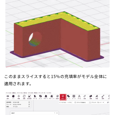
このままスライスすると15％の充填率がモデル全体に
適用されます。