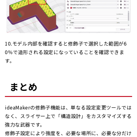
10.モデル内部を確認すると修飾子で選択した範囲が6
0％で造形される設定になっていることを確認できま
す。
まとめ
ideaMakerの修飾子機能は、単なる設定変更ツールでは
なく、スライサー上で「構造設計」をカスタマイズする
強力な武器です。
修飾子設定により強度を、必要な場所に、必要な分だけ