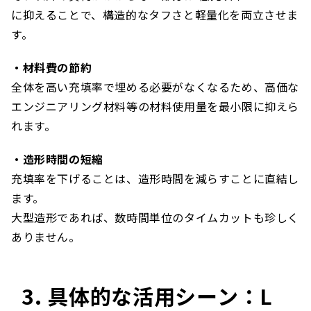
に抑えることで、構造的なタフさと軽量化を両立させま
す。
・材料費の節約
全体を高い充填率で埋める必要がなくなるため、高価な
エンジニアリング材料等の材料使用量を最小限に抑えら
れます。
・造形時間の短縮
充填率を下げることは、造形時間を減らすことに直結し
ます。
大型造形であれば、数時間単位のタイムカットも珍しく
ありません。
3. 具体的な活用シーン：L