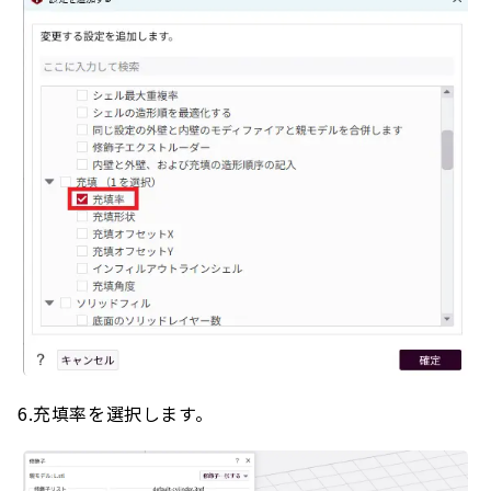
6.充填率を選択します。