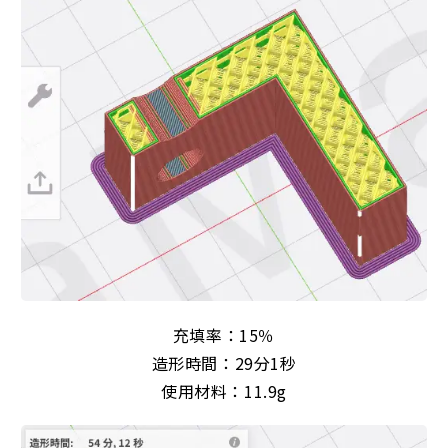
充填率：15％
造形時間：29分1秒
使用材料：11.9g