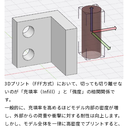
3Dプリント（FFF方式）において、切っても切り離せな
いのが「充填率（Infill）」と「強度」の相関関係で
す。
一般的に、充填率を高めるほどモデル内部の密度が増
し、外部からの荷重や衝撃に対する耐性は向上します。
しかし、モデル全体を一律に高密度でプリントすると、