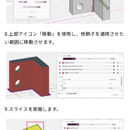
8.上部アイコン「移動」を使用し、修飾子を適用させた
い範囲に移動させます。
9.スライスを実施します。