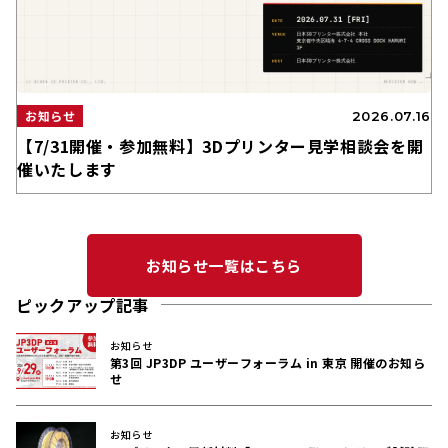
お知らせ
2026.07.16
【7/31開催・参加無料】3Dプリンター見学相談会を開
催いたします
お知らせ一覧はこちら
ピックアップ記事
お知らせ
第3回 JP3DP ユーザーフォーラム in 東京 開催のお知ら
せ
お知らせ