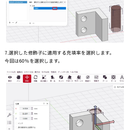
7.選択した修飾子に適用する充填率を選択します。
今回は60％を選択します。