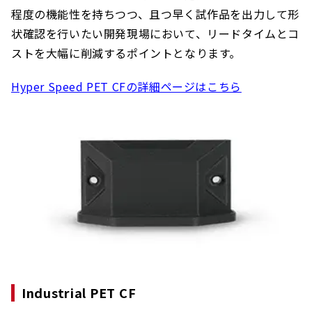
程度の機能性を持ちつつ、且つ早く試作品を出力して形
状確認を行いたい開発現場において、リードタイムとコ
ストを大幅に削減するポイントとなります。
Hyper Speed PET CFの詳細ページはこちら
Industrial PET CF