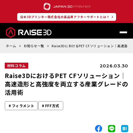
日本3Dプリンター株式会社の高品質アフターサポートとは？
ホーム
お知らせ一覧
Raise3DにおけるPET CFソリューション｜高速
2026.03.30
材料コラム
Raise3DにおけるPET CFソリューション｜
高速造形と高強度を両立する産業グレードの
活用術
フィラメント
FFF方式