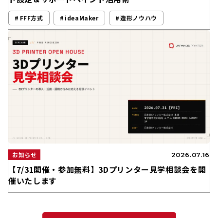
FFF方式
ideaMaker
造形ノウハウ
お知らせ
2026.07.16
【7/31開催・参加無料】3Dプリンター見学相談会を開
催いたします