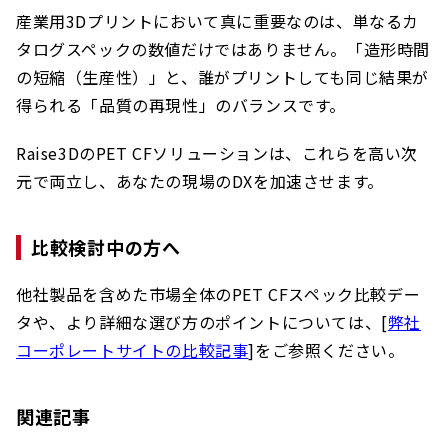
産業用3Dプリントにおいて真に重要なのは、単なるカ
タログスペックの数値だけではありません。「造形時間
の短縮（生産性）」と、誰がプリントしても同じ結果が
得られる「品質の再現性」のバランスです。
Raise3DのPET CFソリューションは、これらを高い次
元で両立し、あなたの現場のDXを加速させます。
比較検討中の方へ
他社製品を含めた市場全体のPET CFスペック比較デー
タや、より詳細な選び方のポイントについては、[
弊社
コーポレートサイトの比較記事
]をご参照ください。
関連記事