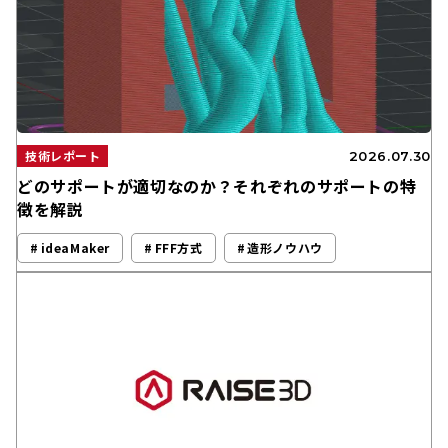
技術レポート
2026.07.30
どのサポートが適切なのか？それぞれのサポートの特
徴を解説
ideaMaker
FFF方式
造形ノウハウ