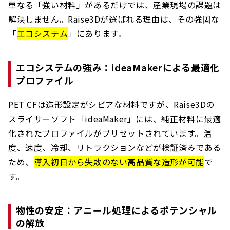
単なる「強い材料」があるだけでは、産業現場の課題は
解決しません。Raise3Dが選ばれる理由は、その強固な
「
エコシステム
」にあります。
エコシステムの強み：ideaMakerによる最適化
プロファイル
PET CFは造形設定がシビアな材料ですが、Raise3Dの
スライサーソフト「ideaMaker」には、純正材料に最適
化されたプロファイルがプリセットされています。温
度、速度、冷却、リトラクションなどが検証済みである
ため、
導入初日から失敗のない高品質な造形が可能
で
す。
物性の安定：アニール処理によるポテンシャル
の解放