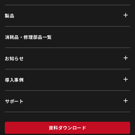
製品
消耗品・修理部品一覧
お知らせ
導入事例
サポート
資料ダウンロード