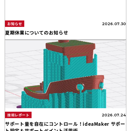
お知らせ
2026.07.30
夏期休業についてのお知らせ
技術レポート
2026.07.24
サポート量を自在にコントロール！ideaMaker サポー
ト設定＆サポートペイント活用術