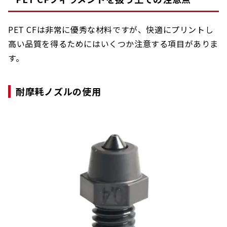
PET CFは非常に優秀な材料ですが、快適にプリントし
高い品質を得るためにはいくつか注意する項目がありま
す。
耐摩耗ノズルの使用