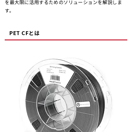
を最大限に活用するためのソリューションを解説しま
す。
PET CFとは