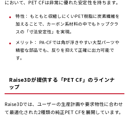
において、PET CFは非常に優れた安定性を持ちます。
特性： もともと収縮しにくいPET樹脂に炭素繊維を
加えることで、カーボン系材料の中でもトップクラ
スの「寸法安定性」を実現。
メリット： PA-CFでは角が浮きやすい大型パーツや
精密な部品でも、反りを抑えて正確に出力可能で
す。
Raise3Dが提供する「PET CF」のラインナ
ップ
Raise3Dでは、ユーザーの生産計画や要求物性に合わせ
て最適化された2種類の純正PET CFを展開しています。