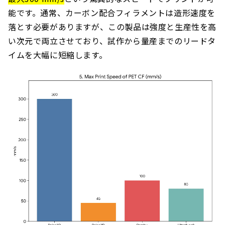
能です。通常、カーボン配合フィラメントは造形速度を
落とす必要がありますが、この製品は強度と生産性を高
い次元で両立させており、試作から量産までのリードタ
イムを大幅に短縮します。