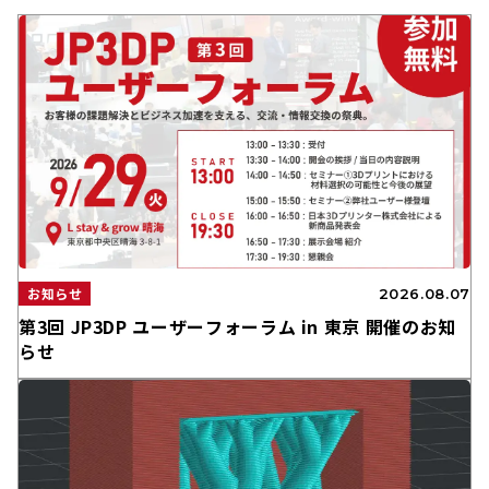
お知らせ
2026.08.07
第3回 JP3DP ユーザーフォーラム in 東京 開催のお知
らせ