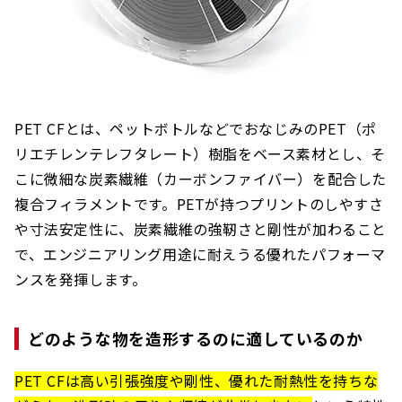
PET CFとは、ペットボトルなどでおなじみのPET（ポ
リエチレンテレフタレート）樹脂をベース素材とし、そ
こに微細な炭素繊維（カーボンファイバー）を配合した
複合フィラメントです。PETが持つプリントのしやすさ
や寸法安定性に、炭素繊維の強靭さと剛性が加わること
で、エンジニアリング用途に耐えうる優れたパフォーマ
ンスを発揮します。
どのような物を造形するのに適しているのか
PET CFは高い引張強度や剛性、優れた耐熱性を持ちな