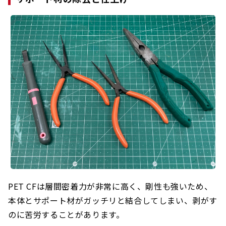
PET CFは層間密着力が非常に高く、剛性も強いため、
本体とサポート材がガッチリと結合してしまい、剥がす
のに苦労することがあります。