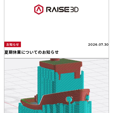
お知らせ
2026.07.30
夏期休業についてのお知らせ