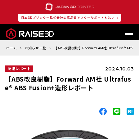
日本3Dプリンター株式会社の高品質アフターサポートとは？
ホーム
お知らせ一覧
【ABS改良樹脂】Forward AM社 Ultrafuse® ABS
2024.10.03
技術レポート
【ABS改良樹脂】Forward AM社 Ultrafus
e® ABS Fusion+造形レポート