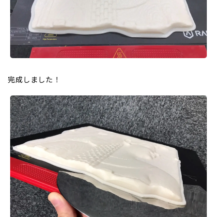
完成しました！