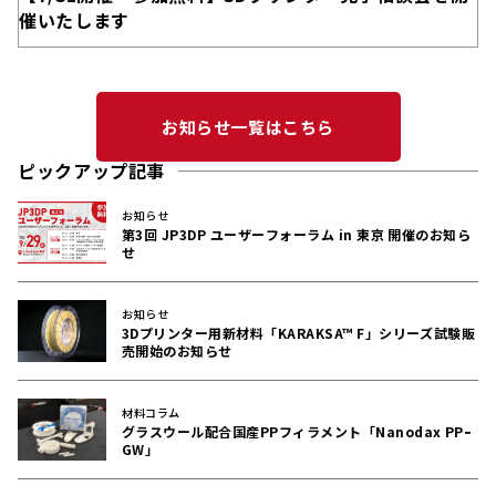
催いたします
お知らせ一覧はこちら
ピックアップ記事
お知らせ
第3回 JP3DP ユーザーフォーラム in 東京 開催のお知ら
せ
お知らせ
3Dプリンター用新材料「KARAKSA™ F」シリーズ試験販
売開始のお知らせ
材料コラム
グラスウール配合国産PPフィラメント「Nanodax PPｰ
GW」