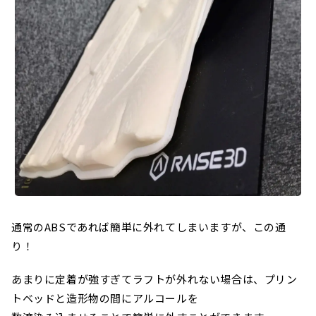
通常のABSであれば簡単に外れてしまいますが、この通
り！
あまりに定着が強すぎてラフトが外れない場合は、プリン
トベッドと造形物の間にアルコールを