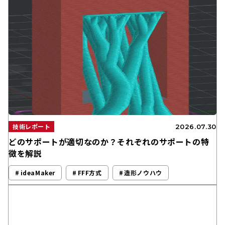
技術レポート
2026.07.30
どのサポートが適切なのか？それぞれのサポートの特
徴を解説
ideaMaker
FFF方式
造形ノウハウ