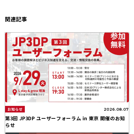
関連記事
お知らせ
2026.08.07
第3回 JP3DP ユーザーフォーラム in 東京 開催のお知
らせ