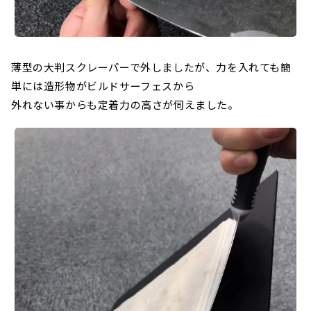
薄型の大判スクレーパーで外しましたが、力を入れても簡
単には造形物がビルドサーフェスから
外れない事からも定着力の高さが伺えました。