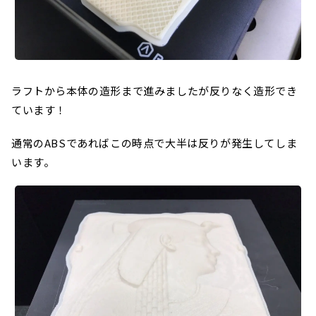
ラフトから本体の造形まで進みましたが反りなく造形でき
ています！
通常のABSであればこの時点で大半は反りが発生してしま
います。