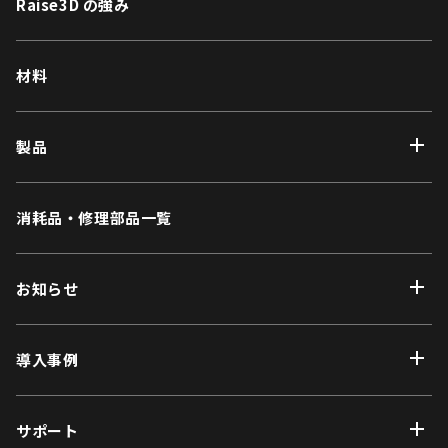
Raise3D の強み
材料
製品
消耗品・修理部品一覧
お知らせ
導入事例
サポート