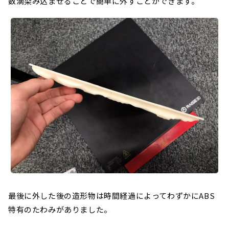
数滴染み込ませることで簡単に外すことができます。
最後に外した後の造形物は時間経過によってわずかにABS
特有のたわみがありました。