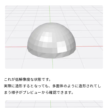
これが低解像度な状態です。
実際に造形するとなっても、多面体のように造形されてし
まう様子がプレビューから確認できます。