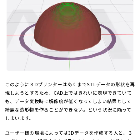
このように３DプリンターはあくまでSTLデータの形状を再
現しようとするため、CAD上ではきれいに表現できていて
も、データ変換時に解像度が低くなってしまい結果として
綺麗な造形物を作ることができない。という状況に陥って
しまいます。
ユーザー様の環境によっては3Dデータを作成する人と、３