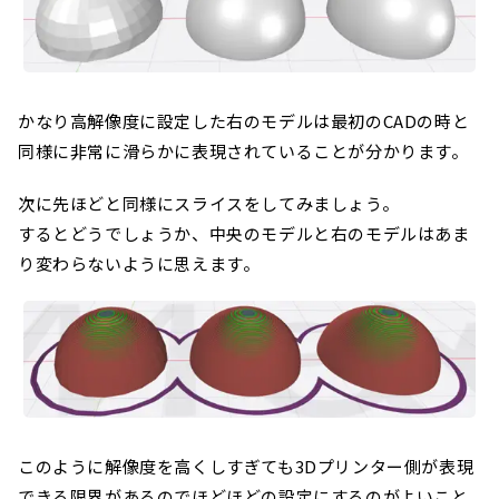
かなり高解像度に設定した右のモデルは最初のCADの時と
同様に非常に滑らかに表現されていることが分かります。
次に先ほどと同様にスライスをしてみましょう。
するとどうでしょうか、中央のモデルと右のモデルはあま
り変わらないように思えます。
このように解像度を高くしすぎても3Dプリンター側が表現
できる限界があるのでほどほどの設定にするのがよいこと