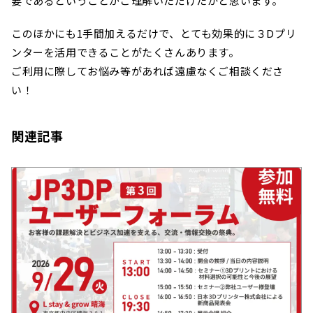
要であるということがご理解いただけたかと思います。
このほかにも1手間加えるだけで、とても効果的に３Dプリ
ンターを活用できることがたくさんあります。
ご利用に際してお悩み等があれば遠慮なくご相談くださ
い！
関連記事