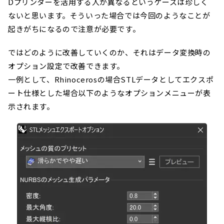
Dプリンターを活用する人が異なるというケースは珍しく
ないと思います。そういった場合では今回のようなことが
起きがちになるので注意が必要です。
ではどのように改善していくのか、それはデータ変換時の
オプション設定で改善できます。
一例として、Rhinocerosの場合STLデータとしてエクスポ
ート仕様とした場合以下のようなオプションメニューが表
示されます。