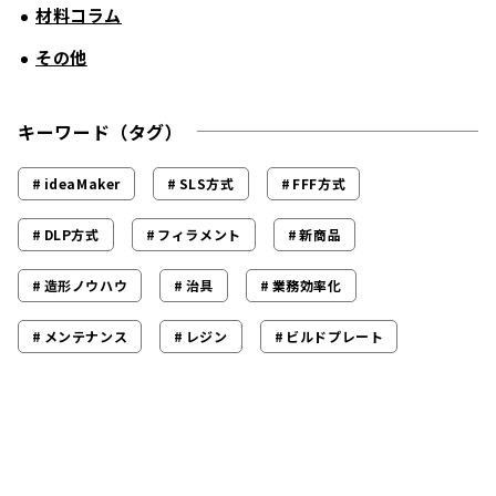
材料コラム
その他
キーワード（タグ）
ideaMaker
SLS方式
FFF方式
DLP方式
フィラメント
新商品
造形ノウハウ
治具
業務効率化
メンテナンス
レジン
ビルドプレート