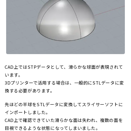
CAD上ではSTPデータとして、滑らかな球面が表現されて
います。
3Dプリンターで活用する場合は、一般的にSTLデータに変
換する必要があります。
先ほどの半球をSTLデータに変換してスライサーソフトに
インポートしました。
CAD上で確認できていた滑らかな面は失われ、複数の面を
目視できるような状態になってしまいました。