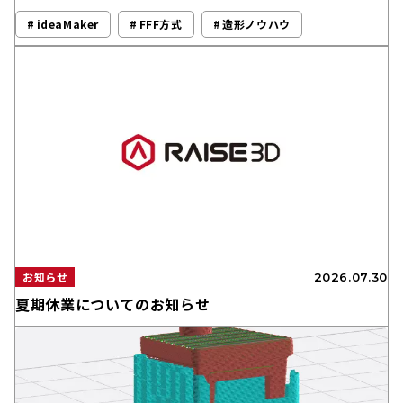
ideaMaker
FFF方式
造形ノウハウ
お知らせ
2026.07.30
夏期休業についてのお知らせ