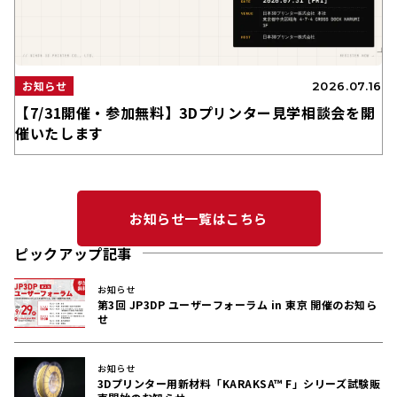
お知らせ
2026.07.16
【7/31開催・参加無料】3Dプリンター見学相談会を開
催いたします
お知らせ一覧はこちら
ピックアップ記事
お知らせ
第3回 JP3DP ユーザーフォーラム in 東京 開催のお知ら
せ
お知らせ
3Dプリンター用新材料「KARAKSA™ F」シリーズ試験販