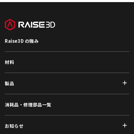
Raise3D の強み
材料
製品
消耗品・修理部品一覧
お知らせ