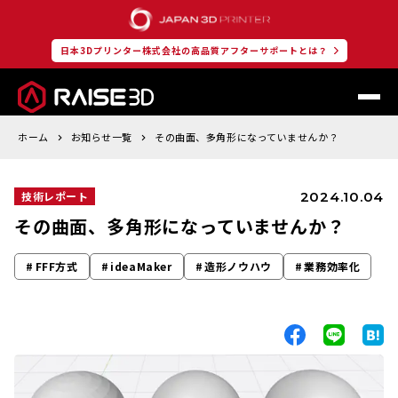
日本3Dプリンター株式会社の高品質アフターサポートとは？
ホーム
お知らせ一覧
その曲面、多角形になっていませんか？
2024.10.04
技術レポート
その曲面、多角形になっていませんか？
FFF方式
ideaMaker
造形ノウハウ
業務効率化