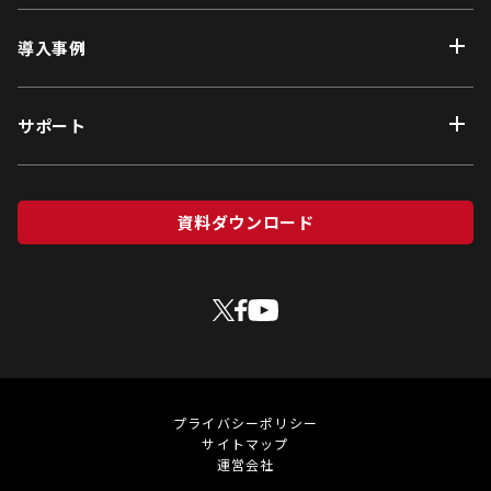
導入事例
サポート
資料ダウンロード
プライバシーポリシー
サイトマップ
運営会社