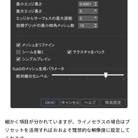
細かく項目が分かれていますが、ライノセラスの場合はプ
リセットを活用すればおおよそ理想的な解像度に設定して