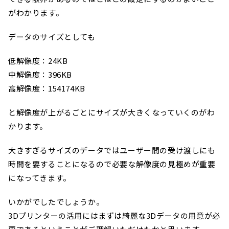
がわかります。
データのサイズとしても
低解像度：24KB
中解像度：396KB
高解像度：154174KB
と解像度が上がるごとにサイズが大きくなっていくのがわ
かります。
大きすぎるサイズのデータではユーザー間の受け渡しにも
時間を要することになるので必要な解像度の見極めが重要
になってきます。
いかがでしたでしょうか。
3Dプリンターの活用にはまずは綺麗な3Dデータの用意が必