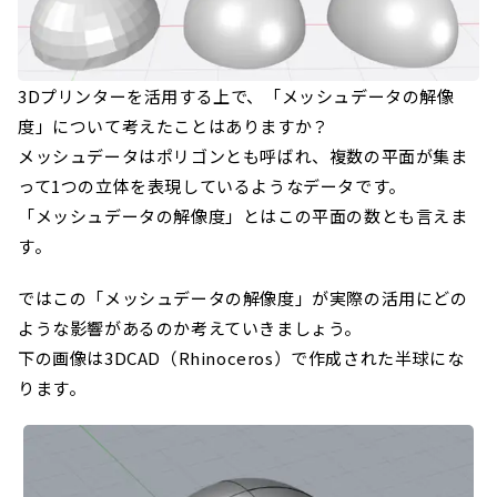
3Dプリンターを活用する上で、「メッシュデータの解像
度」について考えたことはありますか？
メッシュデータはポリゴンとも呼ばれ、複数の平面が集ま
って1つの立体を表現しているようなデータです。
「メッシュデータの解像度」とはこの平面の数とも言えま
す。
ではこの「メッシュデータの解像度」が実際の活用にどの
ような影響があるのか考えていきましょう。
下の画像は3DCAD（Rhinoceros）で作成された半球にな
ります。