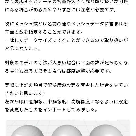
かく表現するとデータの容量が大きくなり取り扱いが困難
になる場合があるためやりすぎには注意が必要です。
次にメッシュ数とは名前の通りメッシュデータに含まれる
平面の数を指定することができます。
一律したデータサイズにすることができるので取り扱いが
容易になります。
対象のモデルの寸法が大きい場合は平面の数が足らなくな
る場合もあるのでその場合は都度調整が必要です。
実際に上記の項目で解像度の設定を変更した場合を見てい
きたいと思います。
左から順に低解像、中解像度、高解像度になるように設定
を変更したものをインポートしてみました。