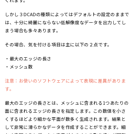
くれます。
しかし３DCADの種類によってはデフォルトの設定のままで
は、十分に綺麗にならない低解像度なデータを出力してし
まう場合も多々あります。
その場合、気を付ける項目は主に以下の２点です。
・最大のエッジの長さ
・メッシュ数
注意：お使いのソフトウェアによって表現に差異がありま
す。
最大のエッジの長さとは、メッシュに含まれる1つあたりの
面に含まれるエッジの長さを指定します。この数値を小さ
くするほどより細かな平面が数多く生成されます。結果と
して非常に滑らかなデータを作成することができます。細