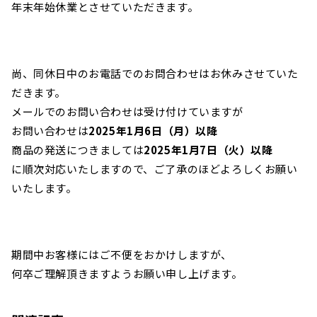
年末年始休業とさせていただきます。
尚、同休日中のお電話でのお問合わせはお休みさせていた
だきます。
メールでのお問い合わせは受け付けていますが
お問い合わせは
2025年1月6日（月）以降
商品の発送につきましては
2025年1月7日（火）以降
に順次対応いたしますので、ご了承のほどよろしくお願い
いたします。
期間中お客様にはご不便をおかけしますが、
何卒ご理解頂きますようお願い申し上げます。