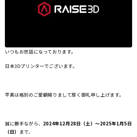
いつもお世話になっております。
日本3Dプリンターでございます。
平素は格別のご愛顧賜りまして厚く御礼申し上げます。
誠に勝手ながら、
2024年12月28日（土）〜2025年1月5日
（日）
まで、