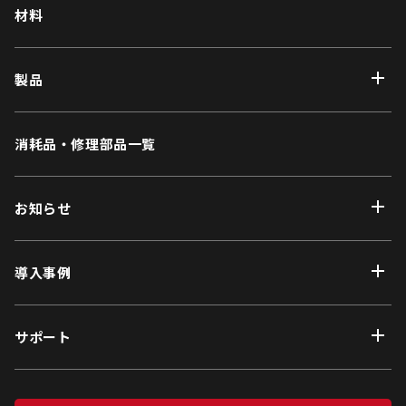
材料
製品
消耗品・修理部品一覧
お知らせ
導入事例
サポート