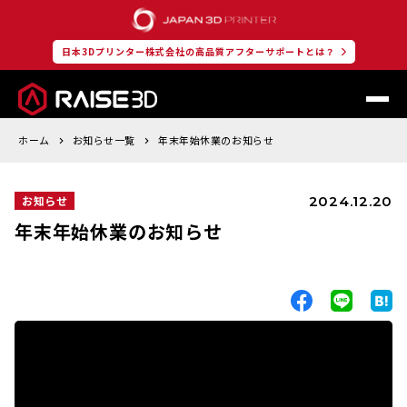
日本3Dプリンター株式会社の高品質アフターサポートとは？
ホーム
お知らせ一覧
年末年始休業のお知らせ
2024.12.20
お知らせ
年末年始休業のお知らせ