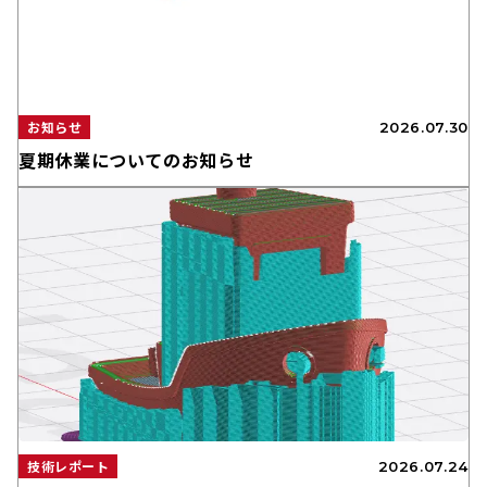
お知らせ
2026.07.30
夏期休業についてのお知らせ
技術レポート
2026.07.24