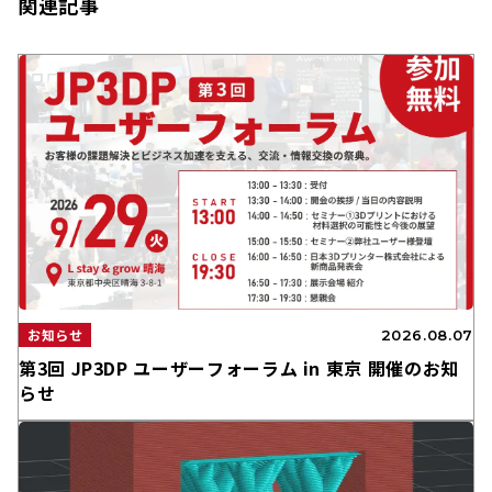
関連記事
お知らせ
2026.08.07
第3回 JP3DP ユーザーフォーラム in 東京 開催のお知
らせ