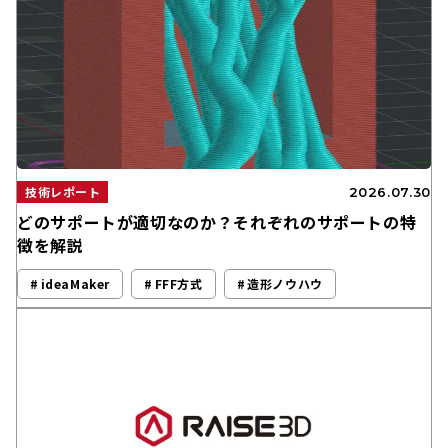
技術レポート
2026.07.30
どのサポートが適切なのか？それぞれのサポートの特
徴を解説
ideaMaker
FFF方式
造形ノウハウ