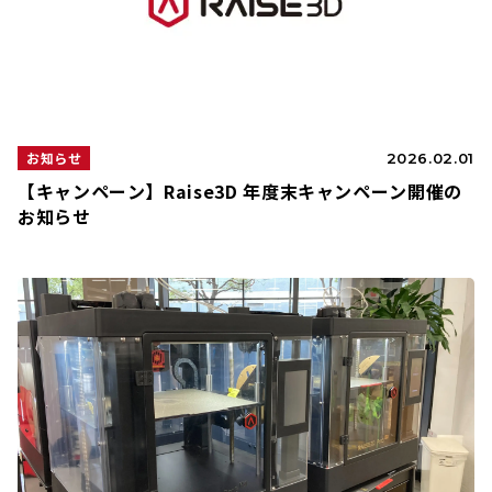
お知らせ
2026.02.01
【キャンペーン】Raise3D 年度末キャンペーン開催の
お知らせ