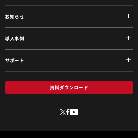
お知らせ
導入事例
サポート
資料ダウンロード