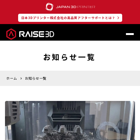
日本3Dプリンター株式会社の高品質アフターサポートとは？
お知らせ一覧
ホーム
お知らせ一覧