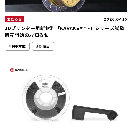
お知らせ
2026.04.16
3Dプリンター用新材料「KARAKSA™ F」シリーズ試験
販売開始のお知らせ
FFF方式
新商品