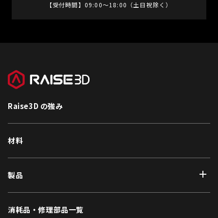
【受付時間】09:00〜18:00（土日祝除く）
Raise3D の強み
材料
製品
消耗品・修理部品一覧