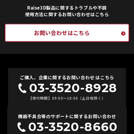
Raise3D製品に関するトラブルや不調
使用方法に関するお問い合わせはこちら
お問い合わせはこちら
ご購入、企業に関するお問い合わせ はこちら
03-3520-8928
【受付時間】09:00〜18:00（土日祝除く）
機器不具合等のサポートに関するお問い合わせ
03-3520-8660