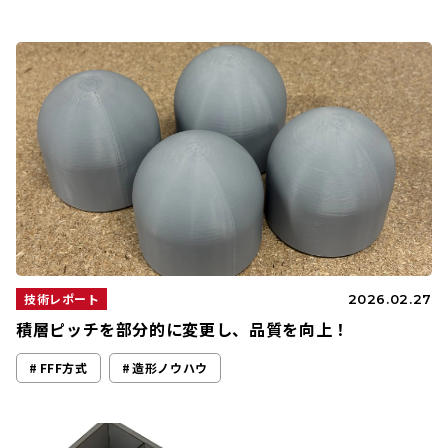
技術レポート
2026.02.27
積層ピッチを部分的に変更し、品質を向上！
FFF方式
造形ノウハウ