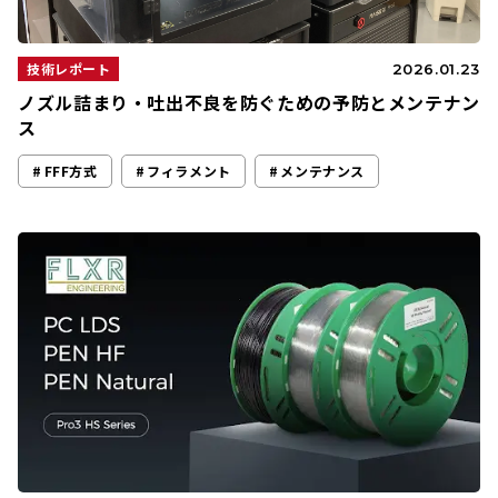
技術レポート
2026.01.23
ノズル詰まり・吐出不良を防ぐための予防とメンテナン
ス
FFF方式
フィラメント
メンテナンス