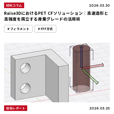
材料コラム
2026.03.30
Raise3DにおけるPET CFソリューション｜高速造形と
高強度を両立する産業グレードの活用術
フィラメント
FFF方式
技術レポート
2026.03.25