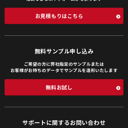
お見積もりはこちら
無料サンプル申し込み
ご希望の方に弊社指定のサンプルまたは
お客様がお持ちのデータでサンプルを造形いたします
無料お試し
サポートに関するお問い合わせ