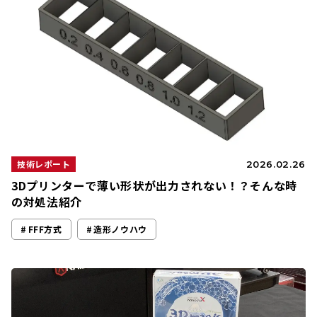
技術レポート
2026.02.26
3Dプリンターで薄い形状が出力されない！？そんな時
の対処法紹介
FFF方式
造形ノウハウ