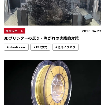
技術レポート
2026.04.23
3Dプリンターの反り・剥がれの実践的対策
ideaMaker
FFF方式
造形ノウハウ